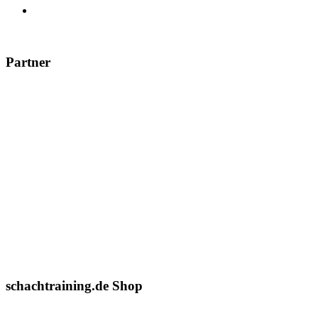
Partner
schachtraining.de Shop