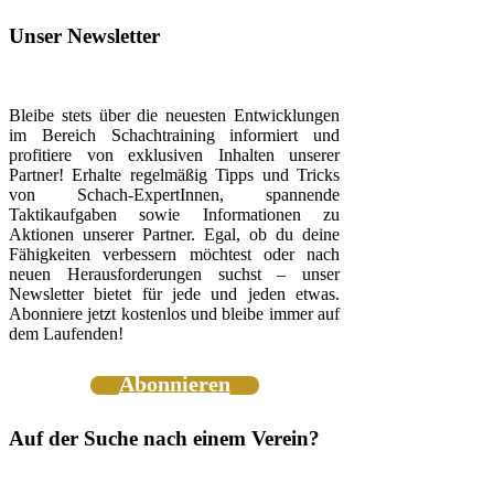
Unser Newsletter
Bleibe stets über die neuesten Entwicklungen
im Bereich Schachtraining informiert und
profitiere von exklusiven Inhalten unserer
Partner! Erhalte regelmäßig Tipps und Tricks
von Schach-ExpertInnen, spannende
Taktikaufgaben sowie Informationen zu
Aktionen unserer Partner. Egal, ob du deine
Fähigkeiten verbessern möchtest oder nach
neuen Herausforderungen suchst – unser
Newsletter bietet für jede und jeden etwas.
Abonniere jetzt kostenlos und bleibe immer auf
dem Laufenden!
Abonnieren
Auf der Suche nach einem Verein?