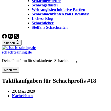
Schachnewsletter
Schachgeflüster
Weltranglisten inklusive Partien
Schachnachrichten von Chessbase
Lichess Blog
Schachticker
Steffans Schachseiten
Suchen
schachtraining.de
Deine Plattform für strukturiertes Schachtraining
Menü
Taktikaufgaben für Schachprofis #18
20. März 2020
Nachrichten