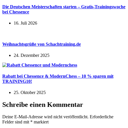
Die Deutschen Meisterschaften starten – Gratis-Trainingswoche
bei Chessence
16. Juli 2026
Weihnachtsgrüße von Schachtraining.de
24. Dezember 2025
Rabatt bei Chessence & ModernChess – 10 % sparen mit
TRAINING10!
25. Oktober 2025
Schreibe einen Kommentar
Deine E-Mail-Adresse wird nicht veröffentlicht.
Erforderliche
Felder sind mit
*
markiert