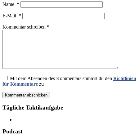
Name
*
E-Mail
*
Kommentar schreiben
*
Mit dem Absenden des Kommentars stimmst du den
Richtlinien
für Kommentare
zu
Kommentar abschicken
Tägliche Taktikaufgabe
Podcast