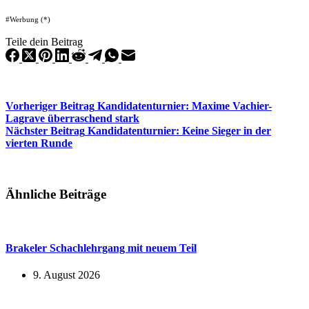
#Werbung (*)
Teile dein Beitrag
Vorheriger
Beitrag
Kandidatenturnier: Maxime Vachier-
Lagrave überraschend stark
Nächster
Beitrag
Kandidatenturnier: Keine Sieger in der
vierten Runde
Ähnliche Beiträge
Brakeler Schachlehrgang mit neuem Teil
9. August 2026