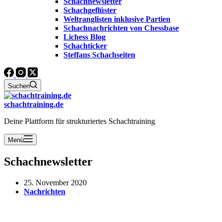
Schachnewsletter
Schachgeflüster
Weltranglisten inklusive Partien
Schachnachrichten von Chessbase
Lichess Blog
Schachticker
Steffans Schachseiten
Suchen
schachtraining.de
Deine Plattform für strukturiertes Schachtraining
Menü
Schachnewsletter
25. November 2020
Nachrichten