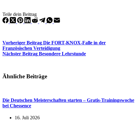
Teile dein Beitrag
Vorheriger
Beitrag
Die FORT-KNOX-Falle in der
Französischen Verteidigung
Nächster
Beitrag
Besondere Lehrstunde
Ähnliche Beiträge
Die Deutschen Meisterschaften starten – Gratis-Trainingswoche
bei Chessence
16. Juli 2026