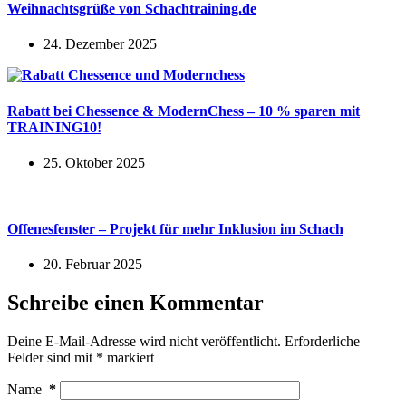
Weihnachtsgrüße von Schachtraining.de
24. Dezember 2025
Rabatt bei Chessence & ModernChess – 10 % sparen mit
TRAINING10!
25. Oktober 2025
Offenesfenster – Projekt für mehr Inklusion im Schach
20. Februar 2025
Schreibe einen Kommentar
Deine E-Mail-Adresse wird nicht veröffentlicht.
Erforderliche
Felder sind mit
*
markiert
Name
*