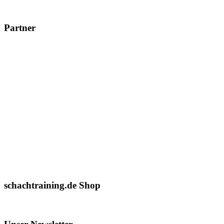
Partner
schachtraining.de Shop