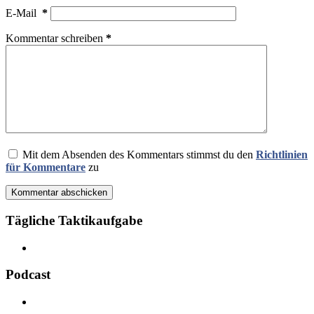
E-Mail
*
Kommentar schreiben
*
Mit dem Absenden des Kommentars stimmst du den
Richtlinien
für Kommentare
zu
Kommentar abschicken
Tägliche Taktikaufgabe
Podcast