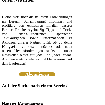
Unser Newsletter
Bleibe stets über die neuesten Entwicklungen
im Bereich Schachtraining informiert und
profitiere von exklusiven Inhalten unserer
Partner! Erhalte regelmäßig Tipps und Tricks
von Schach-ExpertInnen, spannende
Taktikaufgaben sowie Informationen zu
Aktionen unserer Partner. Egal, ob du deine
Fähigkeiten verbessern möchtest oder nach
neuen Herausforderungen suchst – unser
Newsletter bietet für jede und jeden etwas.
Abonniere jetzt kostenlos und bleibe immer auf
dem Laufenden!
Abonnieren
Auf der Suche nach einem Verein?
Neueste Kommentare