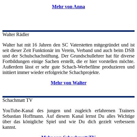
Mehr von Anna
Walter
Rädler
Walter hat mit 16 Jahren den SC Vaterstetten mitgegründet und ist
seit dieser Zeit Funktionär im Verein, Verband und auch beim DSB
und der Schulschachstiftung. Der Grundschullehrer hat für diverse
Fortbildungen einige Sachen erstellt, die er hier vorstellen möchte.
Außerdem lässt er sehr gute Schach-Werbefilme produzieren und
initiiert immer wieder erfolgreiche Schachprojekte.
Mehr von Walter
Schachmatt TV
YouTube-Kanal des jungen und zugleich erfahrenen Trainers
Sebastian Hoffmann. Auf diesem Kanal lernst Du alles Wichtige
über das königliche Spiel und wie Du dich gezielt verbessern
kannst.