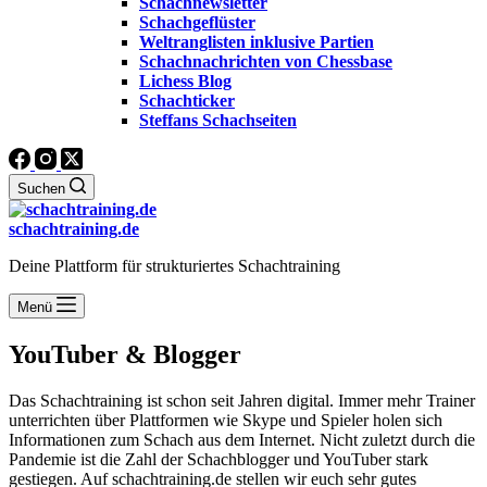
Schachnewsletter
Schachgeflüster
Weltranglisten inklusive Partien
Schachnachrichten von Chessbase
Lichess Blog
Schachticker
Steffans Schachseiten
Suchen
schachtraining.de
Deine Plattform für strukturiertes Schachtraining
Menü
YouTuber & Blogger
Das Schachtraining ist schon seit Jahren digital. Immer mehr Trainer
unterrichten über Plattformen wie Skype und Spieler holen sich
Informationen zum Schach aus dem Internet. Nicht zuletzt durch die
Pandemie ist die Zahl der Schachblogger und YouTuber stark
gestiegen. Auf schachtraining.de stellen wir euch sehr gutes