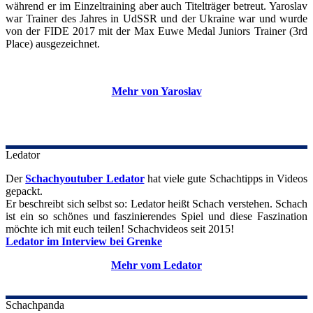
während er im Einzeltraining aber auch Titelträger betreut. Yaroslav
war Trainer des Jahres in UdSSR und der Ukraine war und wurde
von der FIDE 2017 mit der Max Euwe Medal Juniors Trainer (3rd
Place) ausgezeichnet.
Mehr von Yaroslav
Ledator
Der
Schachyoutuber Ledator
hat viele gute Schachtipps in Videos
gepackt.
Er beschreibt sich selbst so: Ledator heißt Schach verstehen. Schach
ist ein so schönes und faszinierendes Spiel und diese Faszination
möchte ich mit euch teilen! Schachvideos seit 2015!
Ledator im Interview bei Grenke
Mehr vom Ledator
Schachpanda