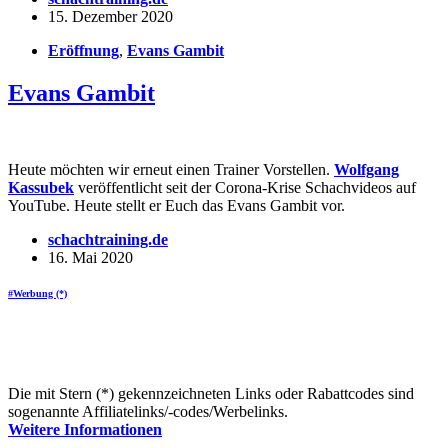
15. Dezember 2020
Eröffnung
,
Evans Gambit
Evans Gambit
Heute möchten wir erneut einen Trainer Vorstellen.
Wolfgang
Kassubek
veröffentlicht seit der Corona-Krise Schachvideos auf
YouTube. Heute stellt er Euch das Evans Gambit vor.
schachtraining.de
16. Mai 2020
#Werbung (*)
Die mit Stern (*) gekennzeichneten Links oder Rabattcodes sind
sogenannte Affiliatelinks/-codes/Werbelinks.
Weitere Informationen