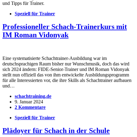
und Tipps für Trainer.
Speziell für Trainer
Professioneller Schach-Trainerkurs mit
IM Roman Vidonyak
Eine systematisierte Schachtrainer-Ausbildung war im
deutschsprachigen Raum bisher nur Wunschmusik, doch das wird
sich 2024 ändern: FIDE-Senior-Trainer und IM Roman Vidonyak
stellt nun offiziell das von ihm entwickelte Ausbildungsprogramm
für alle Interessierten vor, die ihre Skills als Schachtrainer aufbauen
und…
schachtraining.de
9. Januar 2024
2 Kommentare
Speziell für Trainer
Plädoyer für Schach in der Schule