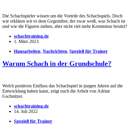
Die Schachspieler wissen um die Vorteile des Schachspiels. Doch
wie erklären wir es dem Gegenüber, der zwar weiß, was Schach ist
und wie die Figuren ziehen, aber nicht viel mehr Kenntnisse besitzt?
schachtraining.de
1. März 2023
Hausarbeiten
,
Nachrichten
,
Speziell für Trainer
Warum Schach in der Grundschule?
Welch positiven Einfluss das Schachspiel in jungen Jahren auf die
Entwicklung haben kann, zeigt euch die Arbeit von Adrian
Gschnitzer.
schachtraining.de
14. Juli 2022
Speziell für Trainer