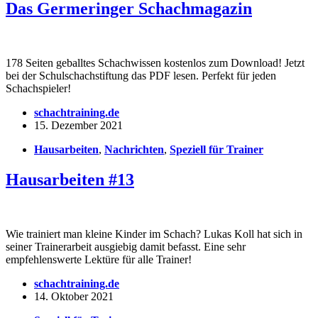
Das Germeringer Schachmagazin
178 Seiten geballtes Schachwissen kostenlos zum Download! Jetzt
bei der Schulschachstiftung das PDF lesen. Perfekt für jeden
Schachspieler!
schachtraining.de
15. Dezember 2021
Hausarbeiten
,
Nachrichten
,
Speziell für Trainer
Hausarbeiten #13
Wie trainiert man kleine Kinder im Schach? Lukas Koll hat sich in
seiner Trainerarbeit ausgiebig damit befasst. Eine sehr
empfehlenswerte Lektüre für alle Trainer!
schachtraining.de
14. Oktober 2021