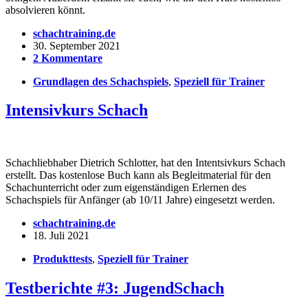
absolvieren könnt.
schachtraining.de
30. September 2021
2 Kommentare
Grundlagen des Schachspiels
,
Speziell für Trainer
Intensivkurs Schach
Schachliebhaber Dietrich Schlotter, hat den Intentsivkurs Schach
erstellt. Das kostenlose Buch kann als Begleitmaterial für den
Schachunterricht oder zum eigenständigen Erlernen des
Schachspiels für Anfänger (ab 10/11 Jahre) eingesetzt werden.
schachtraining.de
18. Juli 2021
Produkttests
,
Speziell für Trainer
Testberichte #3: JugendSchach