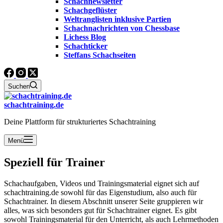
Schachnewsletter
Schachgeflüster
Weltranglisten inklusive Partien
Schachnachrichten von Chessbase
Lichess Blog
Schachticker
Steffans Schachseiten
Suchen
schachtraining.de
Deine Plattform für strukturiertes Schachtraining
Menü
Speziell für Trainer
Schachaufgaben, Videos und Trainingsmaterial eignet sich auf
schachtraining.de
sowohl für das Eigenstudium, also auch für
Schachtrainer. In diesem Abschnitt unserer Seite gruppieren wir
alles, was sich besonders gut für Schachtrainer eignet. Es gibt
sowohl Trainingsmaterial für den Unterricht, als auch Lehrmethoden