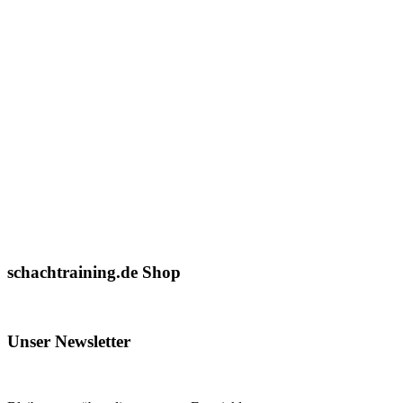
schachtraining.de Shop
Unser Newsletter