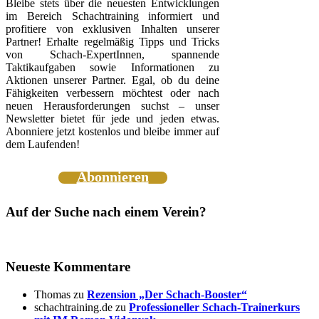
Bleibe stets über die neuesten Entwicklungen
im Bereich Schachtraining informiert und
profitiere von exklusiven Inhalten unserer
Partner! Erhalte regelmäßig Tipps und Tricks
von Schach-ExpertInnen, spannende
Taktikaufgaben sowie Informationen zu
Aktionen unserer Partner. Egal, ob du deine
Fähigkeiten verbessern möchtest oder nach
neuen Herausforderungen suchst – unser
Newsletter bietet für jede und jeden etwas.
Abonniere jetzt kostenlos und bleibe immer auf
dem Laufenden!
Abonnieren
Auf der Suche nach einem Verein?
Neueste Kommentare
Thomas
zu
Rezension „Der Schach-Booster“
schachtraining.de
zu
Professioneller Schach-Trainerkurs