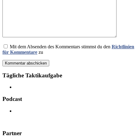
Mit dem Absenden des Kommentars stimmst du den
Richtlinien
für Kommentare
zu
Kommentar abschicken
Tägliche Taktikaufgabe
Podcast
Partner