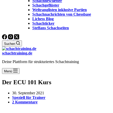
Schachnewsletter
Schachgeflüster
Weltranglisten inklusive Partien
Schachnachrichten von Chessbase
Lichess Blog
Schachticker
Steffans Schachseiten
Suchen
schachtraining.de
Deine Plattform für strukturiertes Schachtraining
Menü
Der ECU 101 Kurs
30. September 2021
Speziell für Trainer
2 Kommentare