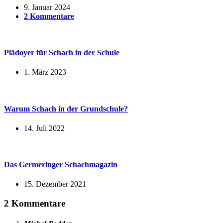
9. Januar 2024
2 Kommentare
Plädoyer für Schach in der Schule
1. März 2023
Warum Schach in der Grundschule?
14. Juli 2022
Das Germeringer Schachmagazin
15. Dezember 2021
2 Kommentare