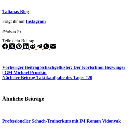
Tatianas Blog
Folgt ihr auf
Instagram
#Werbung (*)
Teile dein Beitrag
Vorheriger
Beitrag
Schachgeflüster: Der Kortschnoi-Bezwinger
| GM Michael Prusikin
Nächster
Beitrag
Taktikaufgabe des Tages #20
Ähnliche Beiträge
Professioneller Schach-Trainerkurs mit IM Roman Vidonyak