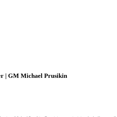
er | GM Michael Prusikin