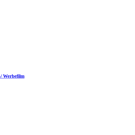
-/ Werbefilm