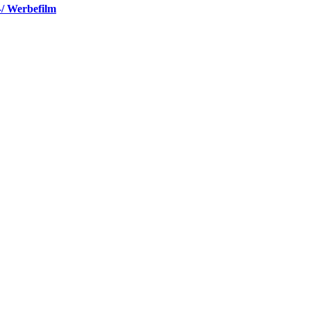
-/ Werbefilm