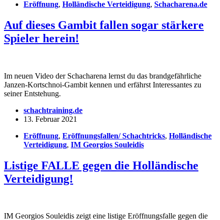
Eröffnung
,
Holländische Verteidigung
,
Schacharena.de
Auf dieses Gambit fallen sogar stärkere
Spieler herein!
Im neuen Video der Schacharena lernst du das brandgefährliche
Janzen-Kortschnoi-Gambit kennen und erfährst Interessantes zu
seiner Entstehung.
schachtraining.de
13. Februar 2021
Eröffnung
,
Eröffnungsfallen/ Schachtricks
,
Holländische
Verteidigung
,
IM Georgios Souleidis
Listige FALLE gegen die Holländische
Verteidigung!
IM Georgios Souleidis zeigt eine listige Eröffnungsfalle gegen die