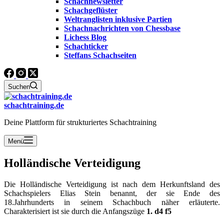
Schachnewsletter
Schachgeflüster
Weltranglisten inklusive Partien
Schachnachrichten von Chessbase
Lichess Blog
Schachticker
Steffans Schachseiten
Suchen
schachtraining.de
Deine Plattform für strukturiertes Schachtraining
Menü
Holländische Verteidigung
Die Holländische Verteidigung ist nach dem Herkunftsland des
Schachspielers Elias Stein benannt, der sie Ende des
18.Jahrhunderts in seinem Schachbuch näher erläuterte.
Charakterisiert ist sie durch die Anfangszüge
1. d4 f5