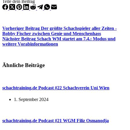
Teile dein Beitrag
Vorheriger
Beitrag
Der größte Schachspieler aller Zeiten -
Bobby Fischer zwischen Genie und Menschenhass
Nächster
Beitrag
Schach WM startet am 7.4.: Modus und
weitere Vorabinformationen
Ähnliche Beiträge
schachtraining.de Podcast #22 Schachverein Uni Wien
1. September 2024
schachtraining.de Podcast #21 WGM Filiz Osmanodja