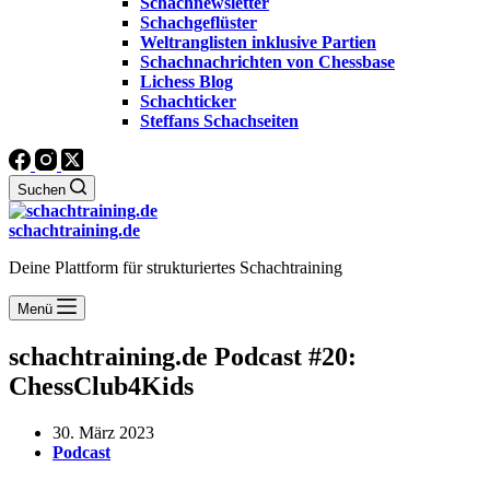
Schachnewsletter
Schachgeflüster
Weltranglisten inklusive Partien
Schachnachrichten von Chessbase
Lichess Blog
Schachticker
Steffans Schachseiten
Suchen
schachtraining.de
Deine Plattform für strukturiertes Schachtraining
Menü
schachtraining.de Podcast #20:
ChessClub4Kids
30. März 2023
Podcast