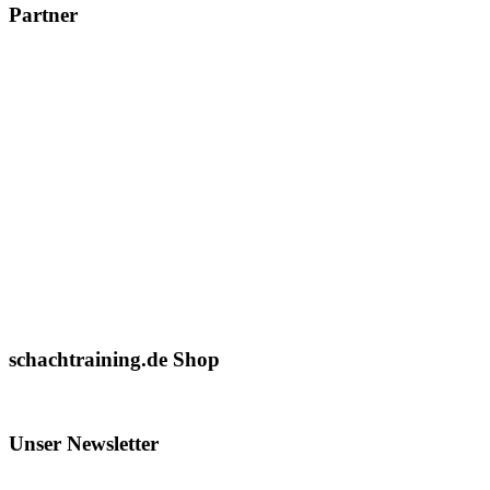
Partner
schachtraining.de Shop
Unser Newsletter