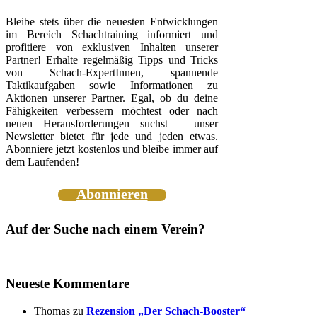
Bleibe stets über die neuesten Entwicklungen
im Bereich Schachtraining informiert und
profitiere von exklusiven Inhalten unserer
Partner! Erhalte regelmäßig Tipps und Tricks
von Schach-ExpertInnen, spannende
Taktikaufgaben sowie Informationen zu
Aktionen unserer Partner. Egal, ob du deine
Fähigkeiten verbessern möchtest oder nach
neuen Herausforderungen suchst – unser
Newsletter bietet für jede und jeden etwas.
Abonniere jetzt kostenlos und bleibe immer auf
dem Laufenden!
Abonnieren
Auf der Suche nach einem Verein?
Neueste Kommentare
Thomas
zu
Rezension „Der Schach-Booster“