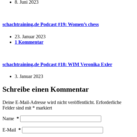
8. Juni 2023
schachtraining.de Podcast #19: Women’s chess
23. Januar 2023
1 Kommentar
schachtraining.de Podcast #18: WIM Veronika Exler
3. Januar 2023
Schreibe einen Kommentar
Deine E-Mail-Adresse wird nicht veröffentlicht.
Erforderliche
Felder sind mit
*
markiert
Name
*
E-Mail
*