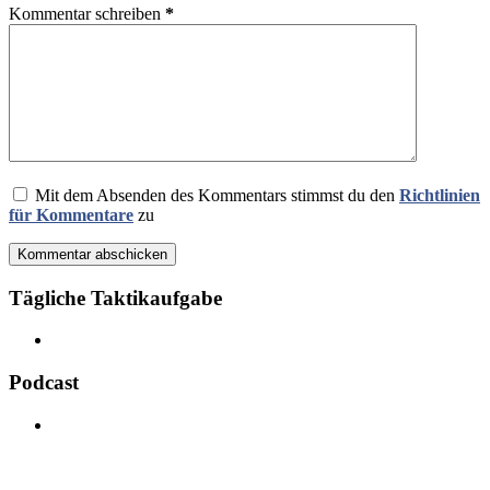
Kommentar schreiben
*
Mit dem Absenden des Kommentars stimmst du den
Richtlinien
für Kommentare
zu
Kommentar abschicken
Tägliche Taktikaufgabe
Podcast