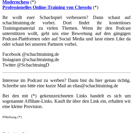
Modernchess
(*)
Professionelles Online-Training von Chess4u
(*)
Ihr wollt euer Schachspiel verbessern? Dann schaut auf
schachtraining.de vorbei. Dort findet ihr kostenloses
Trainingsmaterial zu vielen Themen. Wenn ihr den Podcast
unterstützen wollt, gebt uns eine Bewertung auf den gängigen
Podcast-Plattformen oder auf Social Media und lasst einen Like da
oder schaut bei unseren Partnern vorbei.
Facebook @schachtraining.de
Instagram @schachtraining.de
Twitter @SchachtraingD
Interesse im Podcast zu werben? Dann bist du hier genau richtig.
Schreibe uns bitte eine kurze Mail an elias@schachtraining.de
Bei den mit (*) gekennzeichneten Links handelt es sich um
sogenannte Affiliate-Links. Kauft ihr über den Link ein, erhalten wir
eine kleine Provision.
#Werbung (*)