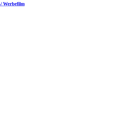
-/ Werbefilm