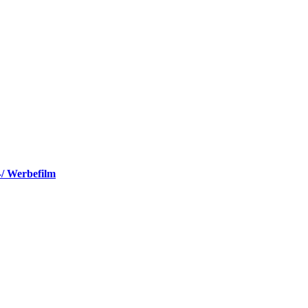
-/ Werbefilm