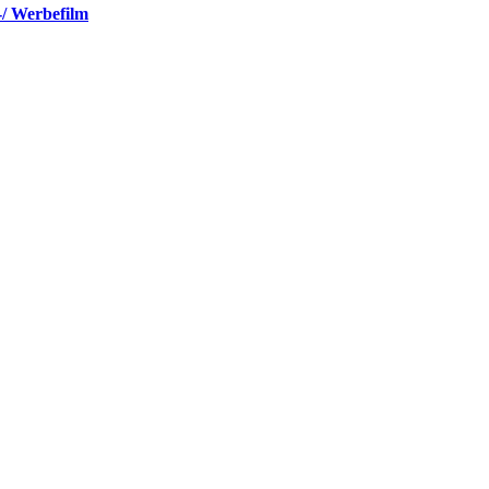
-/ Werbefilm