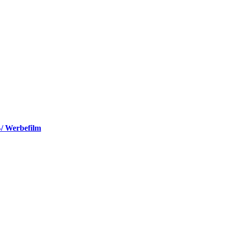
-/ Werbefilm