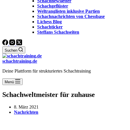
Schachnewsletter
Schachgeflüster
Weltranglisten inklusive Partien
Schachnachrichten von Chessbase
Lichess Blog
Schachticker
Steffans Schachseiten
Suchen
schachtraining.de
Deine Plattform für strukturiertes Schachtraining
Menü
Schachweltmeister für zuhause
8. März 2021
Nachrichten