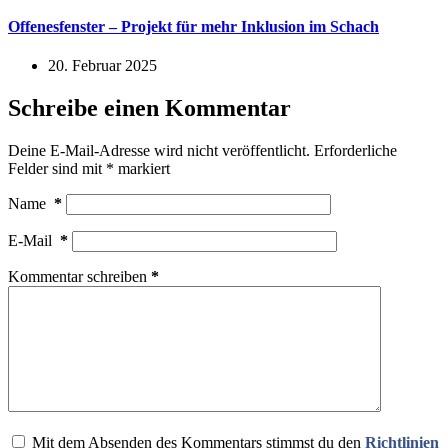
Offenesfenster – Projekt für mehr Inklusion im Schach
20. Februar 2025
Schreibe einen Kommentar
Deine E-Mail-Adresse wird nicht veröffentlicht.
Erforderliche
Felder sind mit
*
markiert
Name
*
E-Mail
*
Kommentar schreiben
*
Mit dem Absenden des Kommentars stimmst du den
Richtlinien