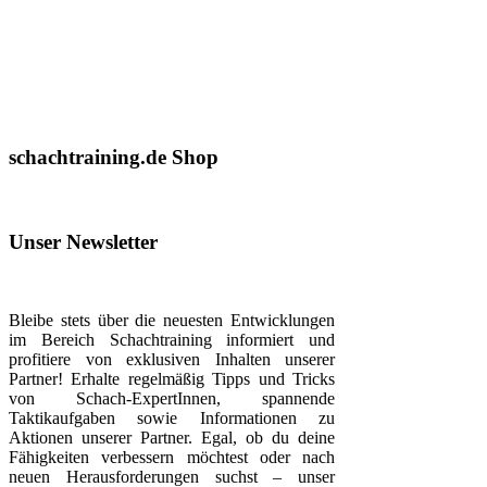
schachtraining.de Shop
Unser Newsletter
Bleibe stets über die neuesten Entwicklungen
im Bereich Schachtraining informiert und
profitiere von exklusiven Inhalten unserer
Partner! Erhalte regelmäßig Tipps und Tricks
von Schach-ExpertInnen, spannende
Taktikaufgaben sowie Informationen zu
Aktionen unserer Partner. Egal, ob du deine
Fähigkeiten verbessern möchtest oder nach
neuen Herausforderungen suchst – unser