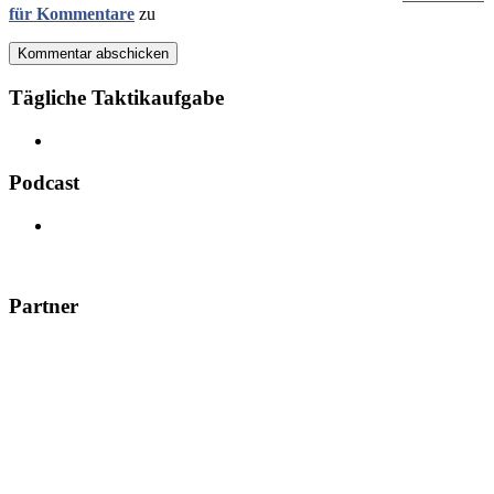
für Kommentare
zu
Kommentar abschicken
Tägliche Taktikaufgabe
Podcast
Partner