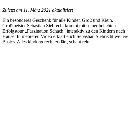
Zuletzt am 11. März 2021 aktualisiert
Ein besonderes Geschenk für alle Kinder, Groß und Klein.
Großmeister Sebastian Siebrecht kommt mit seiner beliebten
Erfolgstour „Faszination Schach“ interaktiv zu den Kindern nach
Hause. In mehreren Video erklärt euch Sebastian Siebrecht weitere
Basics. Alles kindergerecht erklärt, schaut rein.