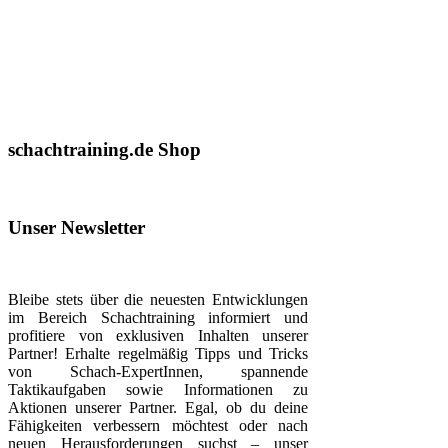
schachtraining.de Shop
Unser Newsletter
Bleibe stets über die neuesten Entwicklungen
im Bereich Schachtraining informiert und
profitiere von exklusiven Inhalten unserer
Partner! Erhalte regelmäßig Tipps und Tricks
von Schach-ExpertInnen, spannende
Taktikaufgaben sowie Informationen zu
Aktionen unserer Partner. Egal, ob du deine
Fähigkeiten verbessern möchtest oder nach
neuen Herausforderungen suchst – unser