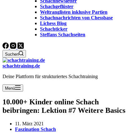
Schachnewsletter
Schachgeflüster
Weltranglisten inklusive Partien
Schachnachrichten von Chessbase
Lichess Blog
Schachticker
Steffans Schachseiten
Suchen
schachtraining.de
Deine Plattform für strukturiertes Schachtraining
Menü
10.000+ Kinder online Schach
beibringen: Lektion #7 Weitere Basics
11. März 2021
Faszination Schach