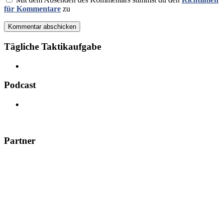
für Kommentare
zu
Kommentar abschicken
Tägliche Taktikaufgabe
Podcast
Partner