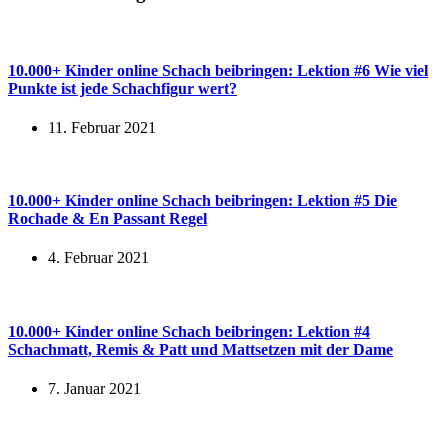
10.000+ Kinder online Schach beibringen: Lektion #6 Wie viel
Punkte ist jede Schachfigur wert?
11. Februar 2021
10.000+ Kinder online Schach beibringen: Lektion #5 Die
Rochade & En Passant Regel
4. Februar 2021
10.000+ Kinder online Schach beibringen: Lektion #4
Schachmatt, Remis & Patt und Mattsetzen mit der Dame
7. Januar 2021