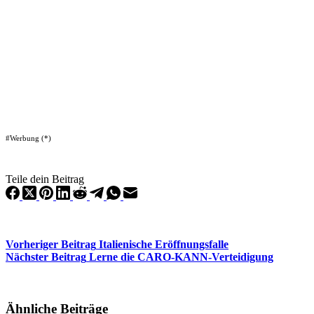
#Werbung (*)
Teile dein Beitrag
Vorheriger
Beitrag
Italienische Eröffnungsfalle
Nächster
Beitrag
Lerne die CARO-KANN-Verteidigung
Ähnliche Beiträge