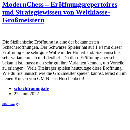
ModernChess – Eröffnungsrepertoires
und Strategiewissen von Weltklasse-
Großmeistern
Die Sizilianische Eröffnung ist eine der bekanntesten
Schacheröffnungen. Der Schwarze Spieler hat auf 1.e4 mit dieser
Eröffnung eine sehr gute Waffe in der Hinterhand. Sizilianisch ist
sehr variantenreich und flexibel. Da diese Eröffnung aber sehr
bekannt ist, musst man sehr gut ihre Varianten kennen, um Vorteile
zu erlangen. Viele Titelträger spielen heutzutage diese Eröffnung.
Wie du Sizilianisch wie die Großmeister spielen kannst, lernst du im
neuen Kursen von GM Niclas Huschenbeth!
schachtraining.de
25. Juni 2022
#Werbung (*)