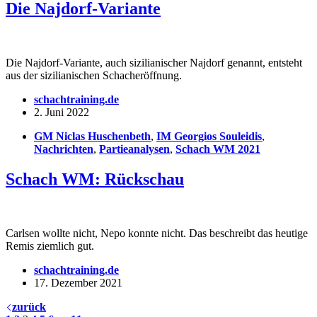
Die Najdorf-Variante
Die Najdorf-Variante, auch sizilianischer Najdorf genannt, entsteht
aus der sizilianischen Schacheröffnung.
schachtraining.de
2. Juni 2022
GM Niclas Huschenbeth
,
IM Georgios Souleidis
,
Nachrichten
,
Partieanalysen
,
Schach WM 2021
Schach WM: Rückschau
Carlsen wollte nicht, Nepo konnte nicht. Das beschreibt das heutige
Remis ziemlich gut.
schachtraining.de
17. Dezember 2021
zurück