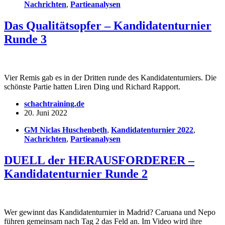
Nachrichten
,
Partieanalysen
Das Qualitätsopfer – Kandidatenturnier
Runde 3
Vier Remis gab es in der Dritten runde des Kandidatenturniers. Die
schönste Partie hatten Liren Ding und Richard Rapport.
schachtraining.de
20. Juni 2022
GM Niclas Huschenbeth
,
Kandidatenturnier 2022
,
Nachrichten
,
Partieanalysen
DUELL der HERAUSFORDERER –
Kandidatenturnier Runde 2
Wer gewinnt das Kandidatenturnier in Madrid? Caruana und Nepo
führen gemeinsam nach Tag 2 das Feld an. Im Video wird ihre