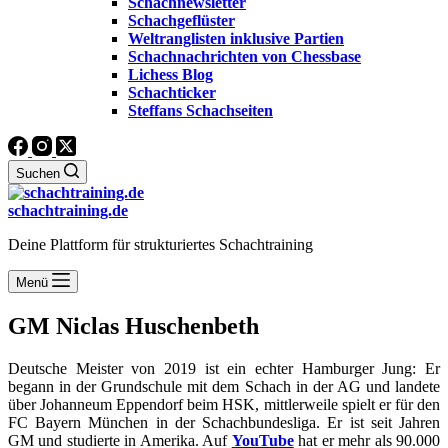
Schachnewsletter
Schachgeflüster
Weltranglisten inklusive Partien
Schachnachrichten von Chessbase
Lichess Blog
Schachticker
Steffans Schachseiten
Suchen
schachtraining.de
Deine Plattform für strukturiertes Schachtraining
Menü
GM Niclas Huschenbeth
Deutsche Meister von 2019 ist ein echter Hamburger Jung: Er
begann in der Grundschule mit dem Schach in der AG und landete
über Johanneum Eppendorf beim HSK, mittlerweile spielt er für den
FC Bayern München in der Schachbundesliga. Er ist seit Jahren
GM und studierte in Amerika. Auf
YouTube
hat er mehr als 90.000