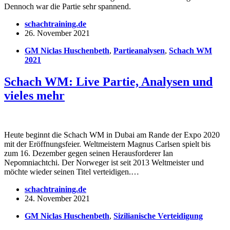
Dennoch war die Partie sehr spannend.
schachtraining.de
26. November 2021
GM Niclas Huschenbeth
,
Partieanalysen
,
Schach WM
2021
Schach WM: Live Partie, Analysen und
vieles mehr
Heute beginnt die Schach WM in Dubai am Rande der Expo 2020
mit der Eröffnungsfeier. Weltmeistern Magnus Carlsen spielt bis
zum 16. Dezember gegen seinen Herausforderer Ian
Nepomniachtchi. Der Norweger ist seit 2013 Weltmeister und
möchte wieder seinen Titel verteidigen.…
schachtraining.de
24. November 2021
GM Niclas Huschenbeth
,
Sizilianische Verteidigung