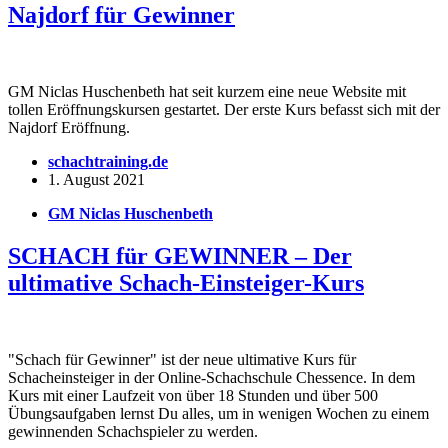
Najdorf für Gewinner
GM Niclas Huschenbeth hat seit kurzem eine neue Website mit
tollen Eröffnungskursen gestartet. Der erste Kurs befasst sich mit der
Najdorf Eröffnung.
schachtraining.de
1. August 2021
GM Niclas Huschenbeth
SCHACH für GEWINNER – Der
ultimative Schach-Einsteiger-Kurs
"Schach für Gewinner" ist der neue ultimative Kurs für
Schacheinsteiger in der Online-Schachschule Chessence. In dem
Kurs mit einer Laufzeit von über 18 Stunden und über 500
Übungsaufgaben lernst Du alles, um in wenigen Wochen zu einem
gewinnenden Schachspieler zu werden.