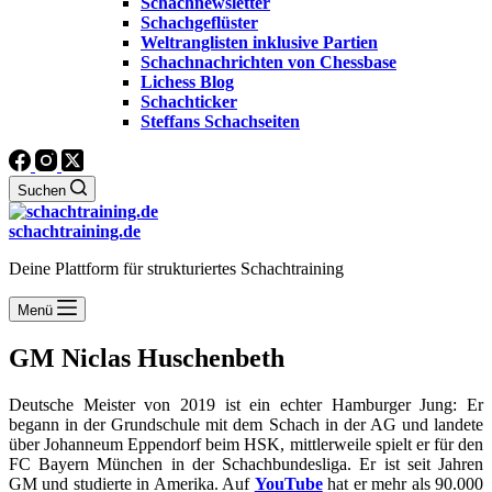
Schachnewsletter
Schachgeflüster
Weltranglisten inklusive Partien
Schachnachrichten von Chessbase
Lichess Blog
Schachticker
Steffans Schachseiten
Suchen
schachtraining.de
Deine Plattform für strukturiertes Schachtraining
Menü
GM Niclas Huschenbeth
Deutsche Meister von 2019 ist ein echter Hamburger Jung: Er
begann in der Grundschule mit dem Schach in der AG und landete
über Johanneum Eppendorf beim HSK, mittlerweile spielt er für den
FC Bayern München in der Schachbundesliga. Er ist seit Jahren
GM und studierte in Amerika. Auf
YouTube
hat er mehr als 90.000