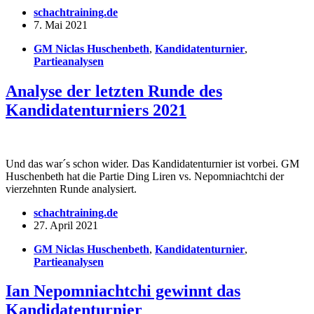
schachtraining.de
7. Mai 2021
GM Niclas Huschenbeth
,
Kandidatenturnier
,
Partieanalysen
Analyse der letzten Runde des
Kandidatenturniers 2021
Und das war´s schon wider. Das Kandidatenturnier ist vorbei. GM
Huschenbeth hat die Partie Ding Liren vs. Nepomniachtchi der
vierzehnten Runde analysiert.
schachtraining.de
27. April 2021
GM Niclas Huschenbeth
,
Kandidatenturnier
,
Partieanalysen
Ian Nepomniachtchi gewinnt das
Kandidatenturnier