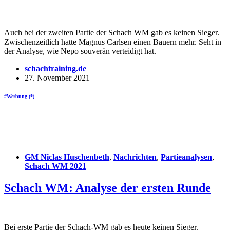
Auch bei der zweiten Partie der Schach WM gab es keinen Sieger.
Zwischenzeitlich hatte Magnus Carlsen einen Bauern mehr. Seht in
der Analyse, wie Nepo souverän verteidigt hat.
schachtraining.de
27. November 2021
#Werbung (*)
GM Niclas Huschenbeth
,
Nachrichten
,
Partieanalysen
,
Schach WM 2021
Schach WM: Analyse der ersten Runde
Bei erste Partie der Schach-WM gab es heute keinen Sieger.