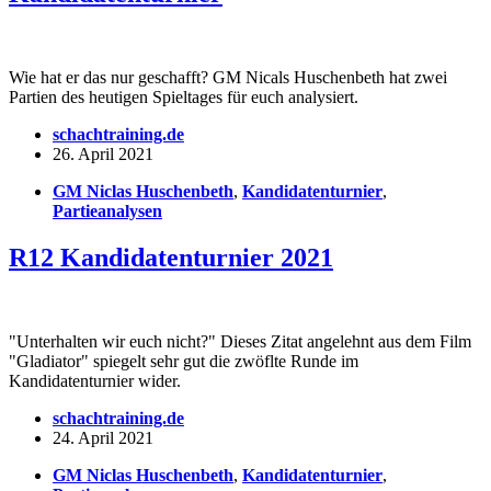
Wie hat er das nur geschafft? GM Nicals Huschenbeth hat zwei
Partien des heutigen Spieltages für euch analysiert.
schachtraining.de
26. April 2021
GM Niclas Huschenbeth
,
Kandidatenturnier
,
Partieanalysen
R12 Kandidatenturnier 2021
"Unterhalten wir euch nicht?" Dieses Zitat angelehnt aus dem Film
"Gladiator" spiegelt sehr gut die zwöflte Runde im
Kandidatenturnier wider.
schachtraining.de
24. April 2021
GM Niclas Huschenbeth
,
Kandidatenturnier
,