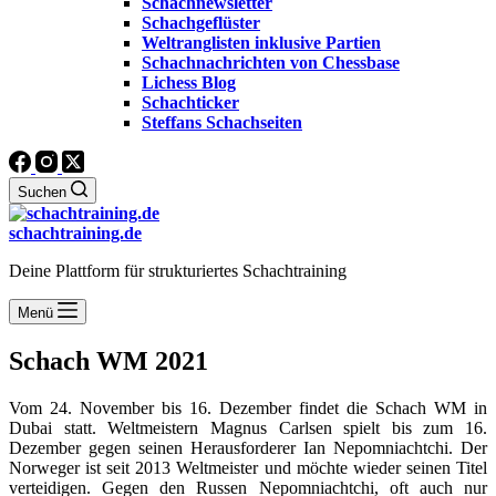
Schachnewsletter
Schachgeflüster
Weltranglisten inklusive Partien
Schachnachrichten von Chessbase
Lichess Blog
Schachticker
Steffans Schachseiten
Suchen
schachtraining.de
Deine Plattform für strukturiertes Schachtraining
Menü
Schach WM 2021
Vom 24. November bis 16. Dezember findet die Schach WM in
Dubai statt. Weltmeistern Magnus Carlsen spielt bis zum 16.
Dezember gegen seinen Herausforderer
Ian Nepomniachtchi. Der
Norweger ist seit 2013 Weltmeister und möchte wieder seinen Titel
verteidigen. Gegen den Russen Nepomniachtchi, oft auch nur