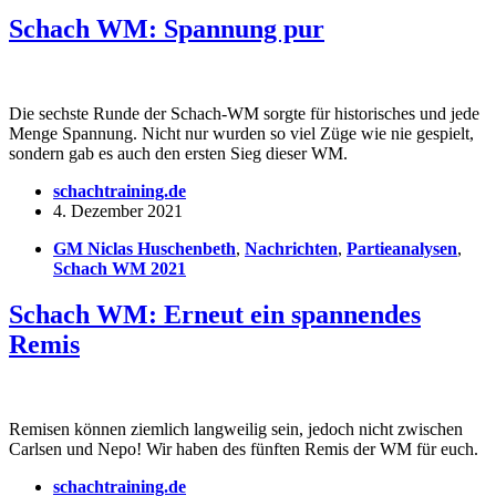
Schach WM: Spannung pur
Die sechste Runde der Schach-WM sorgte für historisches und jede
Menge Spannung. Nicht nur wurden so viel Züge wie nie gespielt,
sondern gab es auch den ersten Sieg dieser WM.
schachtraining.de
4. Dezember 2021
GM Niclas Huschenbeth
,
Nachrichten
,
Partieanalysen
,
Schach WM 2021
Schach WM: Erneut ein spannendes
Remis
Remisen können ziemlich langweilig sein, jedoch nicht zwischen
Carlsen und Nepo! Wir haben des fünften Remis der WM für euch.
schachtraining.de