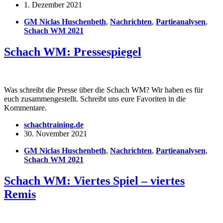
1. Dezember 2021
GM Niclas Huschenbeth
,
Nachrichten
,
Partieanalysen
,
Schach WM 2021
Schach WM: Pressespiegel
Was schreibt die Presse über die Schach WM? Wir haben es für
euch zusammengestellt. Schreibt uns eure Favoriten in die
Kommentare.
schachtraining.de
30. November 2021
GM Niclas Huschenbeth
,
Nachrichten
,
Partieanalysen
,
Schach WM 2021
Schach WM: Viertes Spiel – viertes
Remis