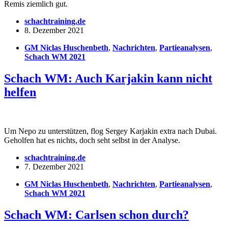
Remis ziemlich gut.
schachtraining.de
8. Dezember 2021
GM Niclas Huschenbeth
,
Nachrichten
,
Partieanalysen
,
Schach WM 2021
Schach WM: Auch Karjakin kann nicht
helfen
Um Nepo zu unterstützen, flog Sergey Karjakin extra nach Dubai.
Geholfen hat es nichts, doch seht selbst in der Analyse.
schachtraining.de
7. Dezember 2021
GM Niclas Huschenbeth
,
Nachrichten
,
Partieanalysen
,
Schach WM 2021
Schach WM: Carlsen schon durch?