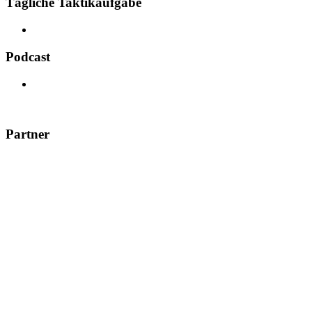
Tägliche Taktikaufgabe
Podcast
Partner