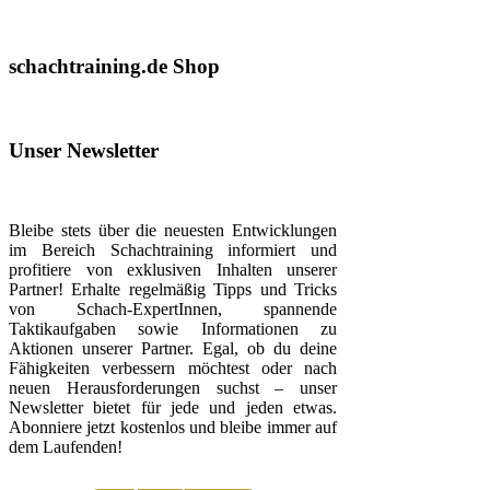
schachtraining.de Shop
Unser Newsletter
Bleibe stets über die neuesten Entwicklungen
im Bereich Schachtraining informiert und
profitiere von exklusiven Inhalten unserer
Partner! Erhalte regelmäßig Tipps und Tricks
von Schach-ExpertInnen, spannende
Taktikaufgaben sowie Informationen zu
Aktionen unserer Partner. Egal, ob du deine
Fähigkeiten verbessern möchtest oder nach
neuen Herausforderungen suchst – unser
Newsletter bietet für jede und jeden etwas.
Abonniere jetzt kostenlos und bleibe immer auf
dem Laufenden!