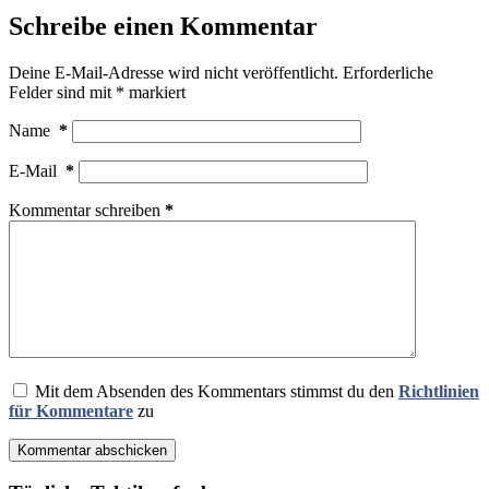
Schreibe einen Kommentar
Deine E-Mail-Adresse wird nicht veröffentlicht.
Erforderliche
Felder sind mit
*
markiert
Name
*
E-Mail
*
Kommentar schreiben
*
Mit dem Absenden des Kommentars stimmst du den
Richtlinien
für Kommentare
zu
Kommentar abschicken