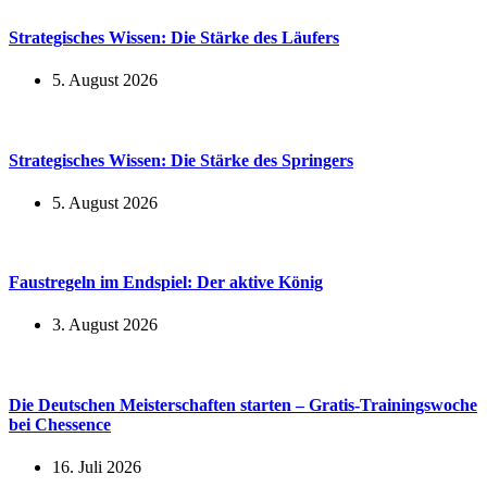
Strategisches Wissen: Die Stärke des Läufers
5. August 2026
Strategisches Wissen: Die Stärke des Springers
5. August 2026
Faustregeln im Endspiel: Der aktive König
3. August 2026
Die Deutschen Meisterschaften starten – Gratis-Trainingswoche
bei Chessence
16. Juli 2026