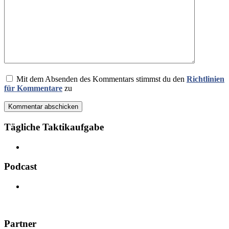
Mit dem Absenden des Kommentars stimmst du den
Richtlinien
für Kommentare
zu
Kommentar abschicken
Tägliche Taktikaufgabe
Podcast
Partner