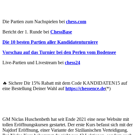
Die Partien zum Nachspielen bei
chess.com
Bericht der 1. Runde bei
ChessBase
Die 10 besten Partien aller Kandidatenturniere
Vorschau auf das Turnier bei den Perlen vom Bodensee
Live-Partien und Livestream bei
chess24
🔥 Sichere Dir 15% Rabatt mit dem Code KANDIDATEN15 auf
eine Bestellung Deiner Wahl auf
https://chessence.de
(*)
GM Niclas Huschenbeth hat seit Ende 2021 eine neue Website mit
tollen Eröffnungskursen gestartet. Der erste Kurs befasst sich mit der
Najdorf Eröffnung, einer Variante der Sizilianischen Verteidigung.