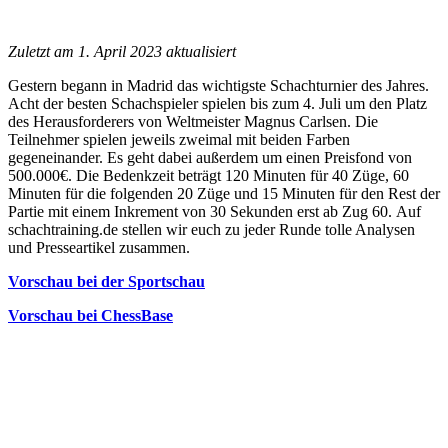
Zuletzt am 1. April 2023 aktualisiert
Gestern begann in Madrid das wichtigste Schachturnier des Jahres.
Acht der besten Schachspieler spielen bis zum 4. Juli um den Platz
des Herausforderers von Weltmeister Magnus Carlsen.
Die
Teilnehmer spielen jeweils zweimal mit beiden Farben
gegeneinander. Es geht dabei außerdem um einen Preisfond von
500.000€. Die Bedenkzeit beträgt 120 Minuten für 40 Züge, 60
Minuten für die folgenden 20 Züge und 15 Minuten für den Rest der
Partie mit einem Inkrement von 30 Sekunden erst ab Zug 60.
Auf
schachtraining.de stellen wir euch zu jeder Runde tolle Analysen
und Presseartikel zusammen.
Vorschau bei der Sportschau
Vorschau bei ChessBase