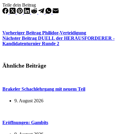
Teile dein Beitrag
Vorheriger
Beitrag
Philidor-Verteidigung
Nächster
Beitrag
DUELL der HERAUSFORDERER -
Kandidatenturnier Runde 2
Ähnliche Beiträge
Brakeler Schachlehrgang mit neuem Teil
9. August 2026
Eröffnungen: Gambits