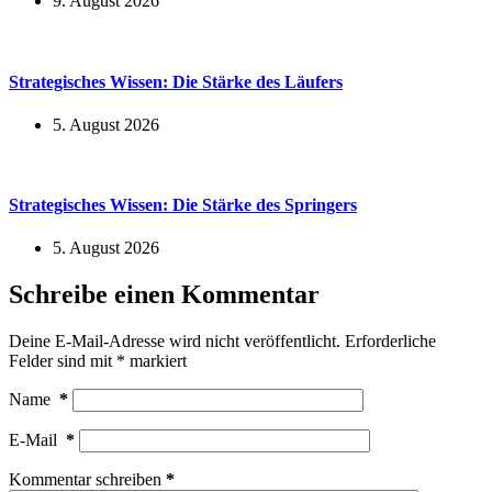
9. August 2026
Strategisches Wissen: Die Stärke des Läufers
5. August 2026
Strategisches Wissen: Die Stärke des Springers
5. August 2026
Schreibe einen Kommentar
Deine E-Mail-Adresse wird nicht veröffentlicht.
Erforderliche
Felder sind mit
*
markiert
Name
*
E-Mail
*
Kommentar schreiben
*