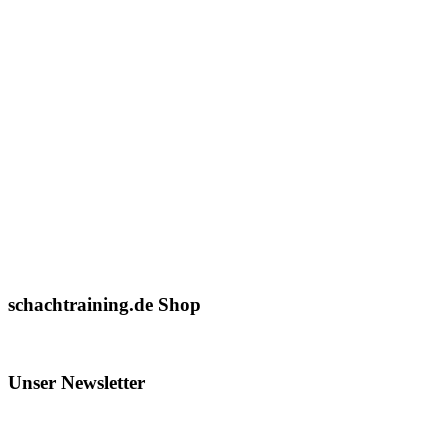
schachtraining.de Shop
Unser Newsletter