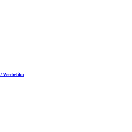
-/ Werbefilm