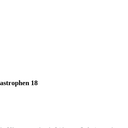
astrophen 18