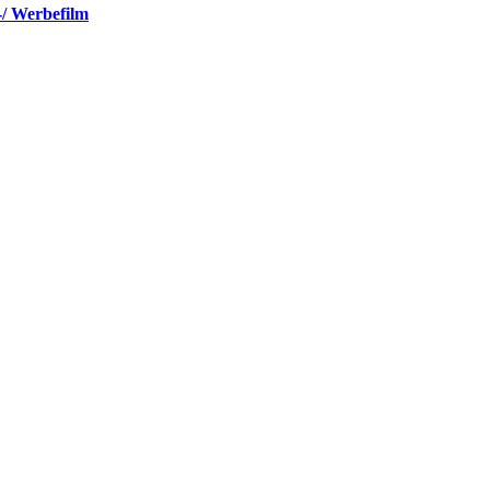
-/ Werbefilm