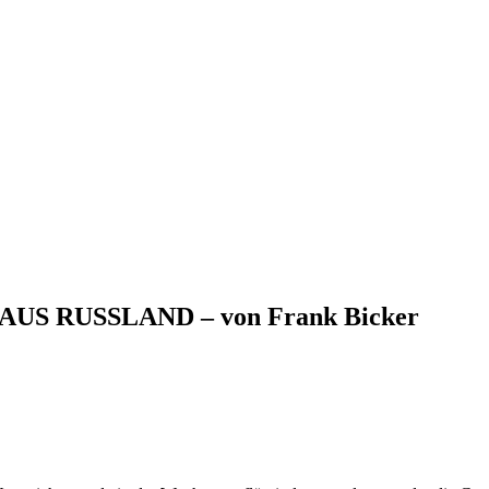
t – AUS RUSSLAND – von Frank Bicker