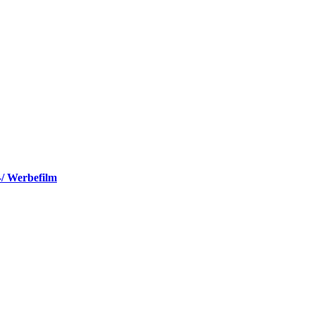
-/ Werbefilm