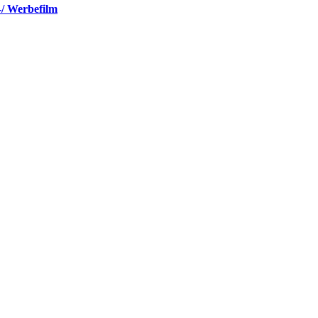
-/ Werbefilm