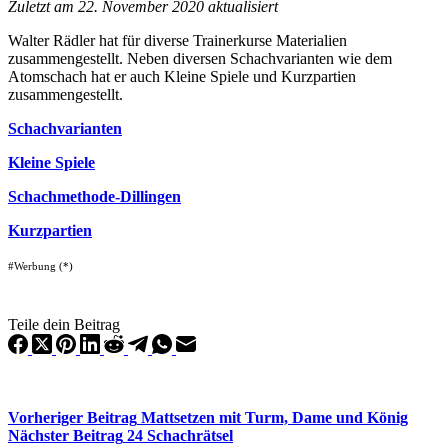
Zuletzt am 22. November 2020 aktualisiert
Walter Rädler hat für diverse Trainerkurse Materialien
zusammengestellt. Neben diversen Schachvarianten wie dem
Atomschach hat er auch Kleine Spiele und Kurzpartien
zusammengestellt.
Schachvarianten
Kleine Spiele
Schachmethode-Dillingen
Kurzpartien
#Werbung (*)
Teile dein Beitrag
Vorheriger
Beitrag
Mattsetzen mit Turm, Dame und König
Nächster
Beitrag
24 Schachrätsel