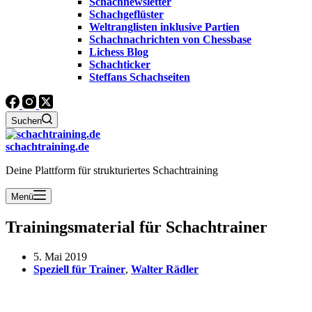
Schachnewsletter
Schachgeflüster
Weltranglisten inklusive Partien
Schachnachrichten von Chessbase
Lichess Blog
Schachticker
Steffans Schachseiten
Suchen
schachtraining.de
Deine Plattform für strukturiertes Schachtraining
Menü
Trainingsmaterial für Schachtrainer
5. Mai 2019
Speziell für Trainer
,
Walter Rädler