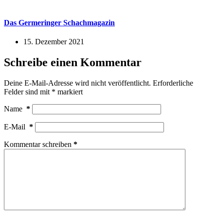
Das Germeringer Schachmagazin
15. Dezember 2021
Schreibe einen Kommentar
Deine E-Mail-Adresse wird nicht veröffentlicht.
Erforderliche
Felder sind mit
*
markiert
Name
*
E-Mail
*
Kommentar schreiben
*