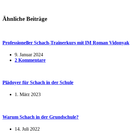
Ähnliche Beiträge
Professioneller Schach-Trainerkurs mit IM Roman Vidonyak
9. Januar 2024
2 Kommentare
Plädoyer für Schach in der Schule
1. März 2023
Warum Schach in der Grundschule?
14. Juli 2022