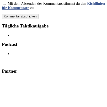
Mit dem Absenden des Kommentars stimmst du den
Richtlinien
für Kommentare
zu
Kommentar abschicken
Tägliche Taktikaufgabe
Podcast
Partner