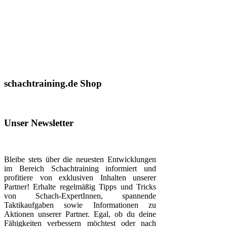
schachtraining.de Shop
Unser Newsletter
Bleibe stets über die neuesten Entwicklungen
im Bereich Schachtraining informiert und
profitiere von exklusiven Inhalten unserer
Partner! Erhalte regelmäßig Tipps und Tricks
von Schach-ExpertInnen, spannende
Taktikaufgaben sowie Informationen zu
Aktionen unserer Partner. Egal, ob du deine
Fähigkeiten verbessern möchtest oder nach