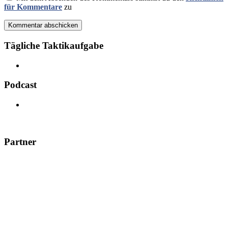
für Kommentare
zu
Kommentar abschicken
Tägliche Taktikaufgabe
Podcast
Partner