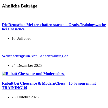
Ähnliche Beiträge
Die Deutschen Meisterschaften starten – Gratis-Trainingswoche
bei Chessence
16. Juli 2026
Weihnachtsgrüße von Schachtraining.de
24. Dezember 2025
Rabatt bei Chessence & ModernChess – 10 % sparen mit
TRAINING10!
25. Oktober 2025