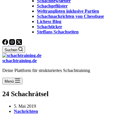
Schachnewsletter
Schachgeflüster
Weltranglisten inklusive Partien
Schachnachrichten von Chessbase
Lichess Blog
Schachticker
Steffans Schachseiten
Suchen
schachtraining.de
Deine Plattform für strukturiertes Schachtraining
Menü
24 Schachrätsel
5. Mai 2019
Nachrichten