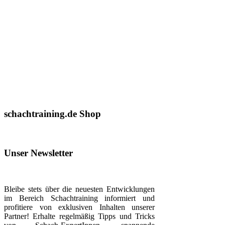
schachtraining.de Shop
Unser Newsletter
Bleibe stets über die neuesten Entwicklungen
im Bereich Schachtraining informiert und
profitiere von exklusiven Inhalten unserer
Partner! Erhalte regelmäßig Tipps und Tricks