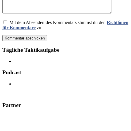
Mit dem Absenden des Kommentars stimmst du den
Richtlinien
für Kommentare
zu
Kommentar abschicken
Tägliche Taktikaufgabe
Podcast
Partner