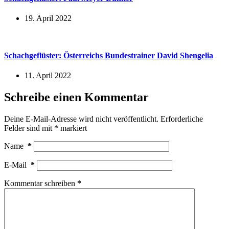
19. April 2022
Schachgeflüster: Österreichs Bundestrainer David Shengelia
11. April 2022
Schreibe einen Kommentar
Deine E-Mail-Adresse wird nicht veröffentlicht.
Erforderliche
Felder sind mit
*
markiert
Name
*
E-Mail
*
Kommentar schreiben
*