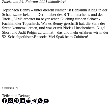
Zuletzt am 24. Februar 2021 aktualisiert
Topschach Benny – unter diesem Namen ist Benjamin Aldag in der
Schachszene bekannt. Der Inhaber des B-Trainerscheins und des
Titels „AIM“ arbeitet im bayerischen Gilching für den Schach-
Fachhändler Topschach. Wie es Benny geschafft hat, die Stars der
Szene kennenzulernen, und was er mit Niclas Huschenbeth, Nigel
Short und Judit Polgar zu tun hat – das und mehr erfahren wir in der
52. Schachgeflüster-Episode. Viel Spaß beim Zuhören!
#Werbung (*)
Teile dein Beitrag