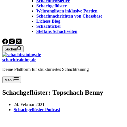
Schachnewsletter
Schachgeflüster
Weltranglisten inklusive Partien
Schachnachrichten von Chessbase
Lichess Blog
Schachticker
Steffans Schachseiten
Suchen
schachtraining.de
Deine Plattform für strukturiertes Schachtraining
Menü
Schachgeflüster: Topschach Benny
24. Februar 2021
Schachgeflüster Podcast