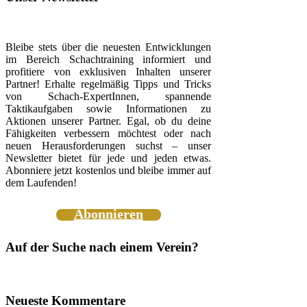
Bleibe stets über die neuesten Entwicklungen
im Bereich Schachtraining informiert und
profitiere von exklusiven Inhalten unserer
Partner! Erhalte regelmäßig Tipps und Tricks
von Schach-ExpertInnen, spannende
Taktikaufgaben sowie Informationen zu
Aktionen unserer Partner. Egal, ob du deine
Fähigkeiten verbessern möchtest oder nach
neuen Herausforderungen suchst – unser
Newsletter bietet für jede und jeden etwas.
Abonniere jetzt kostenlos und bleibe immer auf
dem Laufenden!
Abonnieren
Auf der Suche nach einem Verein?
Neueste Kommentare