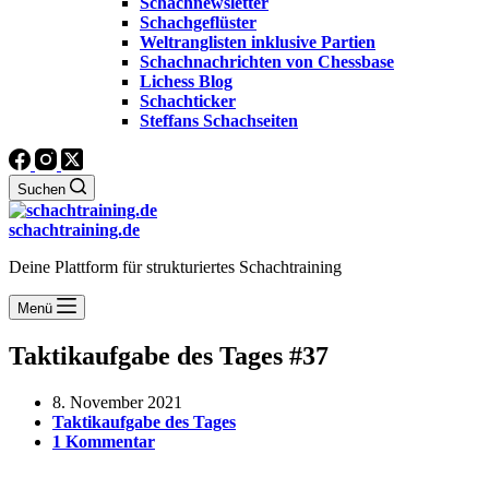
Schachnewsletter
Schachgeflüster
Weltranglisten inklusive Partien
Schachnachrichten von Chessbase
Lichess Blog
Schachticker
Steffans Schachseiten
Suchen
schachtraining.de
Deine Plattform für strukturiertes Schachtraining
Menü
Taktikaufgabe des Tages #37
8. November 2021
Taktikaufgabe des Tages
1 Kommentar