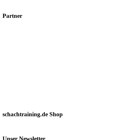
Partner
schachtraining.de Shop
Unser Newsletter