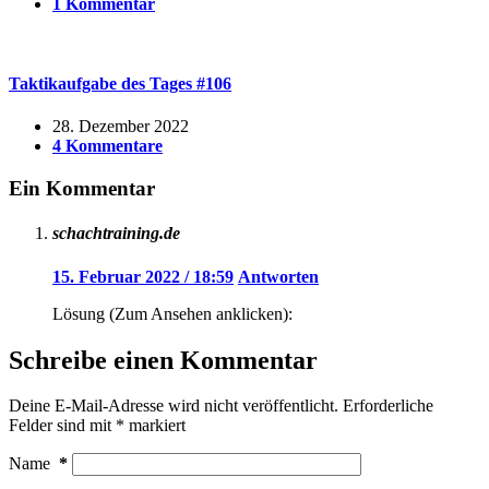
1 Kommentar
Taktikaufgabe des Tages #106
28. Dezember 2022
4 Kommentare
Ein Kommentar
schachtraining.de
15. Februar 2022 / 18:59
Antworten
Lösung (Zum Ansehen anklicken):
Schreibe einen Kommentar
Deine E-Mail-Adresse wird nicht veröffentlicht.
Erforderliche
Felder sind mit
*
markiert
Name
*