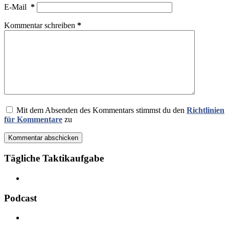
E-Mail
*
Kommentar schreiben
*
Mit dem Absenden des Kommentars stimmst du den
Richtlinien
für Kommentare
zu
Kommentar abschicken
Tägliche Taktikaufgabe
Podcast