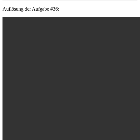
Auflösung der Aufgabe #36: