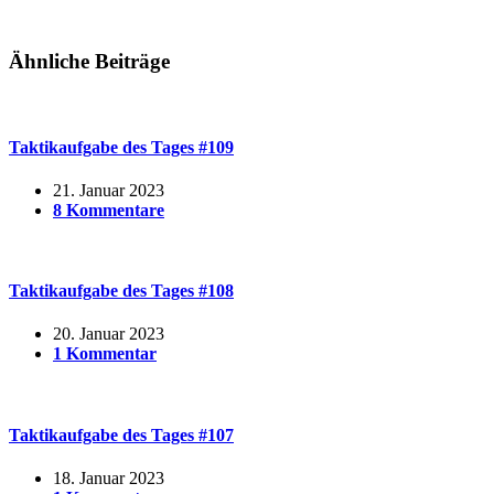
Ähnliche Beiträge
Taktikaufgabe des Tages #109
21. Januar 2023
8 Kommentare
Taktikaufgabe des Tages #108
20. Januar 2023
1 Kommentar
Taktikaufgabe des Tages #107
18. Januar 2023