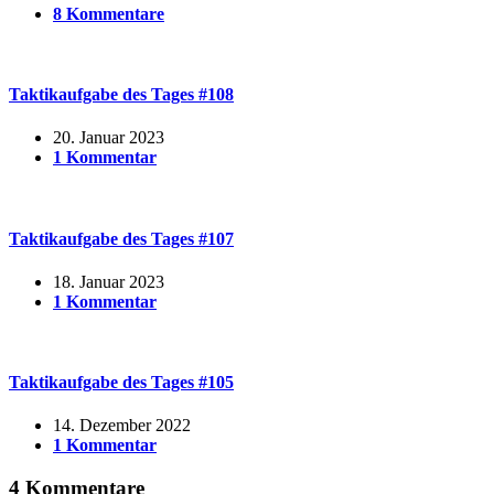
8 Kommentare
Taktikaufgabe des Tages #108
20. Januar 2023
1 Kommentar
Taktikaufgabe des Tages #107
18. Januar 2023
1 Kommentar
Taktikaufgabe des Tages #105
14. Dezember 2022
1 Kommentar
4 Kommentare