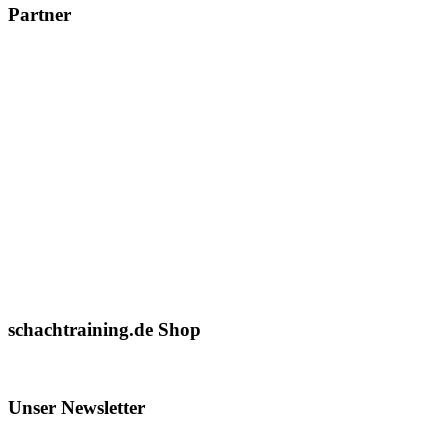
Partner
schachtraining.de Shop
Unser Newsletter