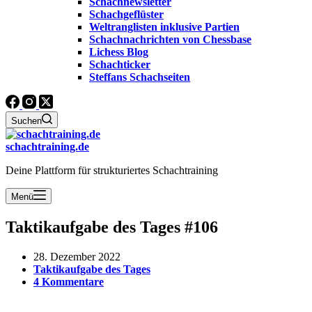
Schachnewsletter
Schachgeflüster
Weltranglisten inklusive Partien
Schachnachrichten von Chessbase
Lichess Blog
Schachticker
Steffans Schachseiten
Suchen
schachtraining.de
Deine Plattform für strukturiertes Schachtraining
Menü
Taktikaufgabe des Tages #106
28. Dezember 2022
Taktikaufgabe des Tages
4 Kommentare