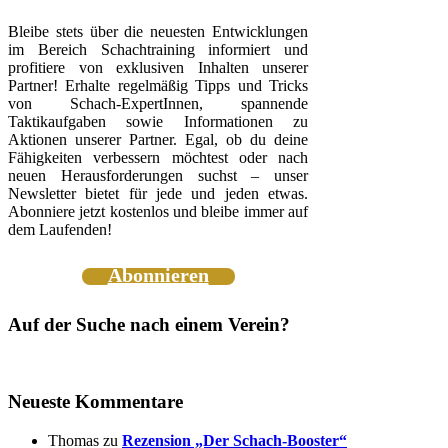
Bleibe stets über die neuesten Entwicklungen
im Bereich Schachtraining informiert und
profitiere von exklusiven Inhalten unserer
Partner! Erhalte regelmäßig Tipps und Tricks
von Schach-ExpertInnen, spannende
Taktikaufgaben sowie Informationen zu
Aktionen unserer Partner. Egal, ob du deine
Fähigkeiten verbessern möchtest oder nach
neuen Herausforderungen suchst – unser
Newsletter bietet für jede und jeden etwas.
Abonniere jetzt kostenlos und bleibe immer auf
dem Laufenden!
Abonnieren
Auf der Suche nach einem Verein?
Neueste Kommentare
Thomas
zu
Rezension „Der Schach-Booster“