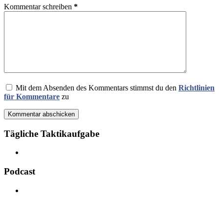
Kommentar schreiben
*
Mit dem Absenden des Kommentars stimmst du den
Richtlinien
für Kommentare
zu
Kommentar abschicken
Tägliche Taktikaufgabe
Podcast