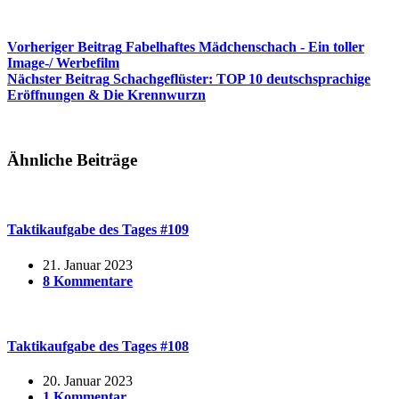
Vorheriger
Beitrag
Fabelhaftes Mädchenschach - Ein toller
Image-/ Werbefilm
Nächster
Beitrag
Schachgeflüster: TOP 10 deutschsprachige
Eröffnungen & Die Krennwurzn
Ähnliche Beiträge
Taktikaufgabe des Tages #109
21. Januar 2023
8 Kommentare
Taktikaufgabe des Tages #108
20. Januar 2023
1 Kommentar