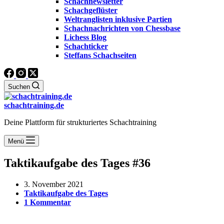
Schachnewsletter
Schachgeflüster
Weltranglisten inklusive Partien
Schachnachrichten von Chessbase
Lichess Blog
Schachticker
Steffans Schachseiten
Suchen
schachtraining.de
Deine Plattform für strukturiertes Schachtraining
Menü
Taktikaufgabe des Tages #36
3. November 2021
Taktikaufgabe des Tages
1 Kommentar