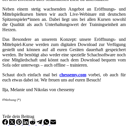
Neben einem stetig wachsenden Angebot an Eröffnungs- und
Mittelspielkursen bieten wir auch Live-Webinare mit deutschen
Spitzenspieler*innen an. Dabei liegt uns bei allen Kursen sowohl
die Qualität als auch Unterhaltungswert der Trainingseinheit am
Herzen.
Das Besondere an unserem Konzept: unsere Eröffnungs- und
Mittelspiel-Kurse werden zum digitalen Download zur Verfügung
gestellt und können auf all euren Geräten dauerhaft gespeichert
werden. Ihr benötigt also weder eine spezielle Schachsoftware noch
eine Mitgliedschaft und könnt nach dem Download bequem vom
Sofa oder unterwegs – auch offline – trainieren.
Schaut doch einfach mal bei
chessemy.com
vorbei, ob auch für
euch etwas dabei ist. Wir freuen uns auf euren Besuch!
Ilja, Melanie und Nikolas von chessemy
#Werbung (*)
Teile dein Beitrag