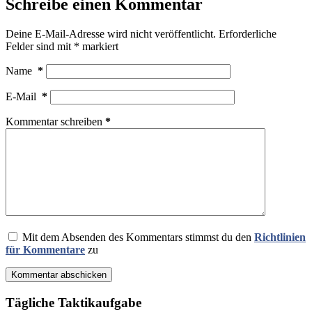
Schreibe einen Kommentar
Deine E-Mail-Adresse wird nicht veröffentlicht.
Erforderliche
Felder sind mit
*
markiert
Name
*
E-Mail
*
Kommentar schreiben
*
Mit dem Absenden des Kommentars stimmst du den
Richtlinien
für Kommentare
zu
Kommentar abschicken
Tägliche Taktikaufgabe