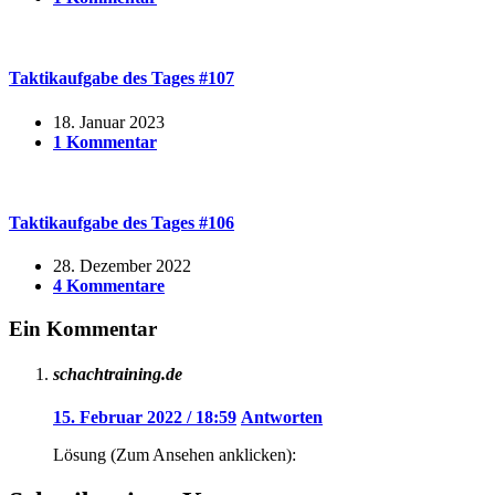
Taktikaufgabe des Tages #107
18. Januar 2023
1 Kommentar
Taktikaufgabe des Tages #106
28. Dezember 2022
4 Kommentare
Ein Kommentar
schachtraining.de
15. Februar 2022 / 18:59
Antworten
Lösung (Zum Ansehen anklicken):