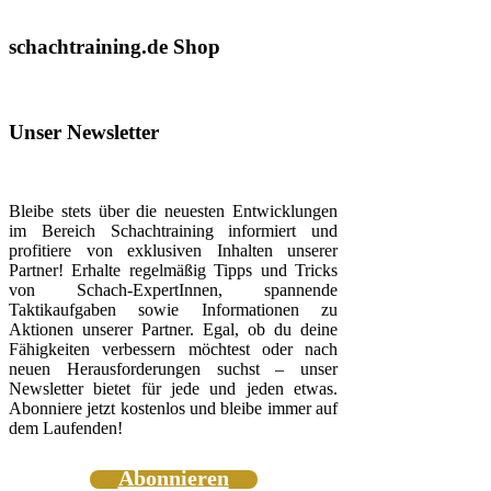
schachtraining.de Shop
Unser Newsletter
Bleibe stets über die neuesten Entwicklungen
im Bereich Schachtraining informiert und
profitiere von exklusiven Inhalten unserer
Partner! Erhalte regelmäßig Tipps und Tricks
von Schach-ExpertInnen, spannende
Taktikaufgaben sowie Informationen zu
Aktionen unserer Partner. Egal, ob du deine
Fähigkeiten verbessern möchtest oder nach
neuen Herausforderungen suchst – unser
Newsletter bietet für jede und jeden etwas.
Abonniere jetzt kostenlos und bleibe immer auf
dem Laufenden!
Abonnieren