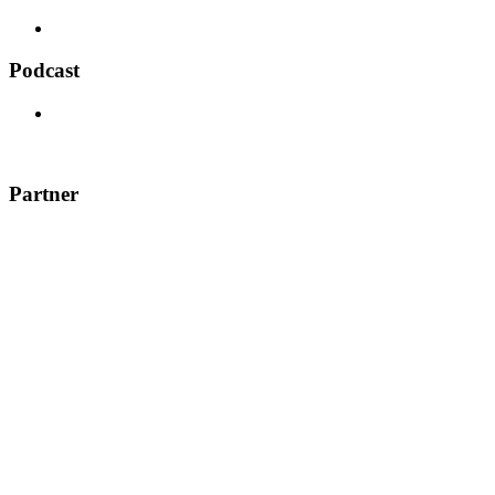
Podcast
Partner