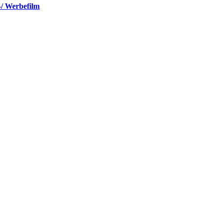
-/ Werbefilm