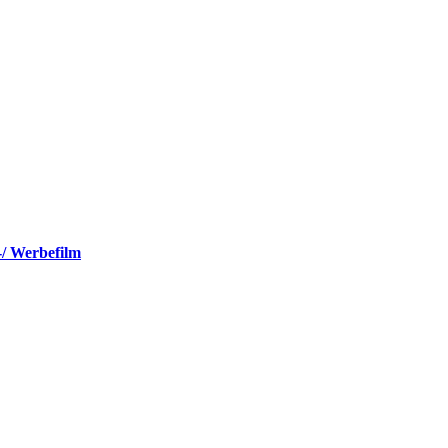
-/ Werbefilm