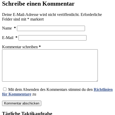
Schreibe einen Kommentar
Deine E-Mail-Adresse wird nicht veröffentlicht.
Erforderliche
Felder sind mit
*
markiert
Name
*
E-Mail
*
Kommentar schreiben
*
Mit dem Absenden des Kommentars stimmst du den
Richtlinien
für Kommentare
zu
Kommentar abschicken
Tägliche Taktikaufgabe