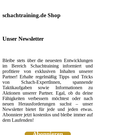
schachtraining.de Shop
Unser Newsletter
Bleibe stets über die neuesten Entwicklungen
im Bereich Schachtraining informiert und
profitiere von exklusiven Inhalten unserer
Partner! Erhalte regelmäßig Tipps und Tricks
von Schach-ExpertInnen, spannende
Taktikaufgaben sowie Informationen zu
Aktionen unserer Partner. Egal, ob du deine
Fähigkeiten verbessern möchtest oder nach
neuen Herausforderungen suchst – unser
Newsletter bietet für jede und jeden etwas.
Abonniere jetzt kostenlos und bleibe immer auf
dem Laufenden!
Abonnieren