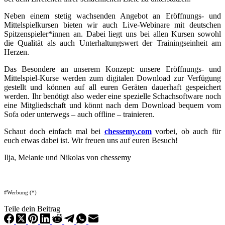
Neben einem stetig wachsenden Angebot an Eröffnungs- und
Mittelspielkursen bieten wir auch Live-Webinare mit deutschen
Spitzenspieler*innen an. Dabei liegt uns bei allen Kursen sowohl
die Qualität als auch Unterhaltungswert der Trainingseinheit am
Herzen.
Das Besondere an unserem Konzept: unsere Eröffnungs- und
Mittelspiel-Kurse werden zum digitalen Download zur Verfügung
gestellt und können auf all euren Geräten dauerhaft gespeichert
werden. Ihr benötigt also weder eine spezielle Schachsoftware noch
eine Mitgliedschaft und könnt nach dem Download bequem vom
Sofa oder unterwegs – auch offline – trainieren.
Schaut doch einfach mal bei
chessemy.com
vorbei, ob auch für
euch etwas dabei ist. Wir freuen uns auf euren Besuch!
Ilja, Melanie und Nikolas von chessemy
#Werbung (*)
Teile dein Beitrag