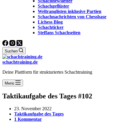
Schachnewsletter
Schachgeflüster
Weltranglisten inklusive Partien
Schachnachrichten von Chessbase
Lichess Blog
Schachticker
Steffans Schachseiten
Suchen
schachtraining.de
Deine Plattform für strukturiertes Schachtraining
Menü
Taktikaufgabe des Tages #102
23. November 2022
Taktikaufgabe des Tages
1 Kommentar