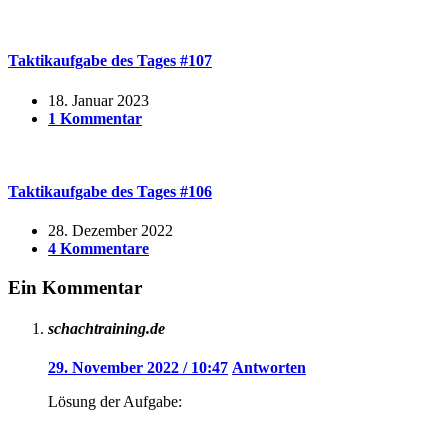
Taktikaufgabe des Tages #107
18. Januar 2023
1 Kommentar
Taktikaufgabe des Tages #106
28. Dezember 2022
4 Kommentare
Ein Kommentar
schachtraining.de
29. November 2022 / 10:47
Antworten
Lösung der Aufgabe: