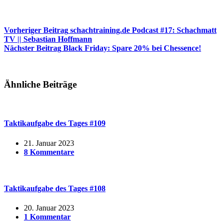
Vorheriger
Beitrag
schachtraining.de Podcast #17: Schachmatt
TV || Sebastian Hoffmann
Nächster
Beitrag
Black Friday: Spare 20% bei Chessence!
Ähnliche Beiträge
Taktikaufgabe des Tages #109
21. Januar 2023
8 Kommentare
Taktikaufgabe des Tages #108
20. Januar 2023
1 Kommentar