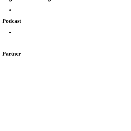
Podcast
Partner