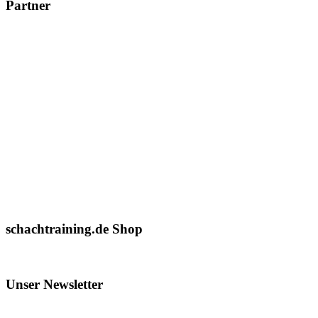
Partner
schachtraining.de Shop
Unser Newsletter