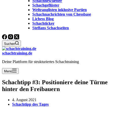
Schachnewsletter
Schachgeflüster
Weltranglisten inklusive Partien
Schachnachrichten von Chessbase
Lichess Blog
Schachticker
Steffans Schachseiten
Suchen
schachtraining.de
Deine Plattform für strukturiertes Schachtraining
Menü
Schachtipp #3: Positioniere deine Türme
hinter den Freibauern
4. August 2021
Schachtipp des Tages