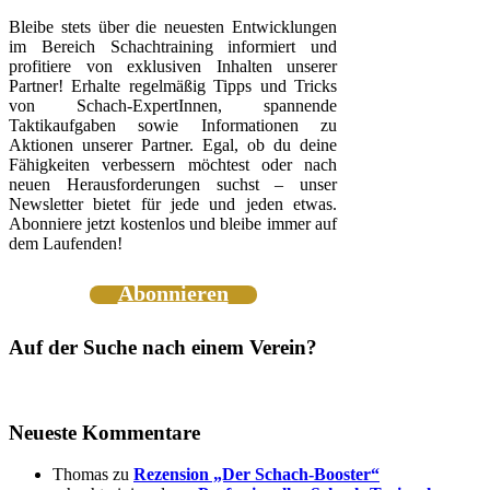
Bleibe stets über die neuesten Entwicklungen
im Bereich Schachtraining informiert und
profitiere von exklusiven Inhalten unserer
Partner! Erhalte regelmäßig Tipps und Tricks
von Schach-ExpertInnen, spannende
Taktikaufgaben sowie Informationen zu
Aktionen unserer Partner. Egal, ob du deine
Fähigkeiten verbessern möchtest oder nach
neuen Herausforderungen suchst – unser
Newsletter bietet für jede und jeden etwas.
Abonniere jetzt kostenlos und bleibe immer auf
dem Laufenden!
Abonnieren
Auf der Suche nach einem Verein?
Neueste Kommentare
Thomas
zu
Rezension „Der Schach-Booster“