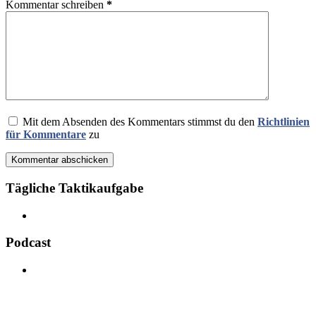
Kommentar schreiben
*
Mit dem Absenden des Kommentars stimmst du den
Richtlinien
für Kommentare
zu
Kommentar abschicken
Tägliche Taktikaufgabe
Podcast