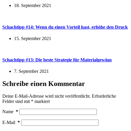
18. September 2021
Schachtipp #14: Wenn du einen Vorteil hast, erhöhe den Druck
15. September 2021
Schachtipp #13: Die beste Strategie für Materialgewinn
7. September 2021
Schreibe einen Kommentar
Deine E-Mail-Adresse wird nicht veröffentlicht.
Erforderliche
Felder sind mit
*
markiert
Name
*
E-Mail
*