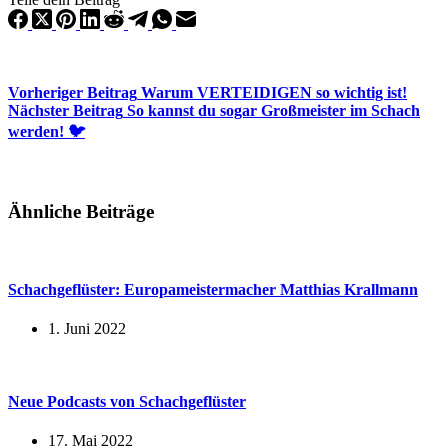
Vorheriger
Beitrag
Warum VERTEIDIGEN so wichtig ist!
Nächster
Beitrag
So kannst du sogar Großmeister im Schach
werden! 🐦
Ähnliche Beiträge
Schachgeflüster: Europameistermacher Matthias Krallmann
1. Juni 2022
Neue Podcasts von Schachgeflüster
17. Mai 2022