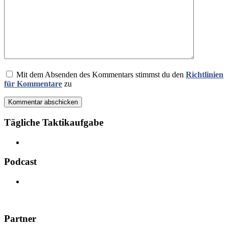
Mit dem Absenden des Kommentars stimmst du den
Richtlinien
für Kommentare
zu
Kommentar abschicken
Tägliche Taktikaufgabe
Podcast
Partner