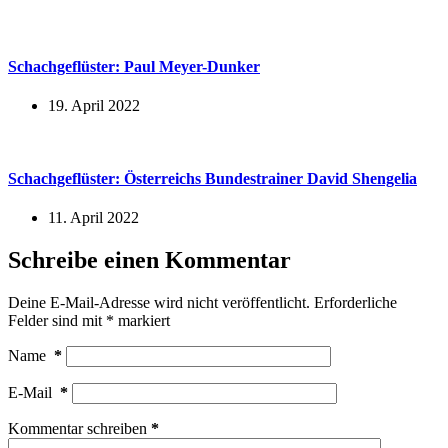
Schachgeflüster: Paul Meyer-Dunker
19. April 2022
Schachgeflüster: Österreichs Bundestrainer David Shengelia
11. April 2022
Schreibe einen Kommentar
Deine E-Mail-Adresse wird nicht veröffentlicht.
Erforderliche
Felder sind mit
*
markiert
Name
*
E-Mail
*
Kommentar schreiben
*