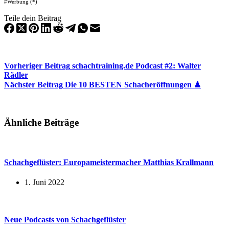
#Werbung (*)
Teile dein Beitrag
Vorheriger
Beitrag
schachtraining.de Podcast #2: Walter
Rädler
Nächster
Beitrag
Die 10 BESTEN Schacheröffnungen ♟
Ähnliche Beiträge
Schachgeflüster: Europameistermacher Matthias Krallmann
1. Juni 2022
Neue Podcasts von Schachgeflüster