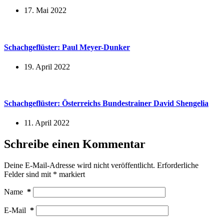
17. Mai 2022
Schachgeflüster: Paul Meyer-Dunker
19. April 2022
Schachgeflüster: Österreichs Bundestrainer David Shengelia
11. April 2022
Schreibe einen Kommentar
Deine E-Mail-Adresse wird nicht veröffentlicht.
Erforderliche
Felder sind mit
*
markiert
Name
*
E-Mail
*