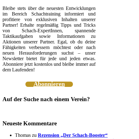
Bleibe stets über die neuesten Entwicklungen
im Bereich Schachtraining informiert und
profitiere von exklusiven Inhalten unserer
Partner! Erhalte regelmäßig Tipps und Tricks
von Schach-ExpertInnen, spannende
Taktikaufgaben sowie Informationen zu
Aktionen unserer Partner. Egal, ob du deine
Fähigkeiten verbessern möchtest oder nach
neuen Herausforderungen suchst – unser
Newsletter bietet für jede und jeden etwas.
Abonniere jetzt kostenlos und bleibe immer auf
dem Laufenden!
Abonnieren
Auf der Suche nach einem Verein?
Neueste Kommentare
Thomas
zu
Rezension „Der Schach-Booster“