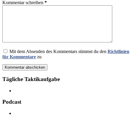
Kommentar schreiben
*
Mit dem Absenden des Kommentars stimmst du den
Richtlinien
für Kommentare
zu
Kommentar abschicken
Tägliche Taktikaufgabe
Podcast