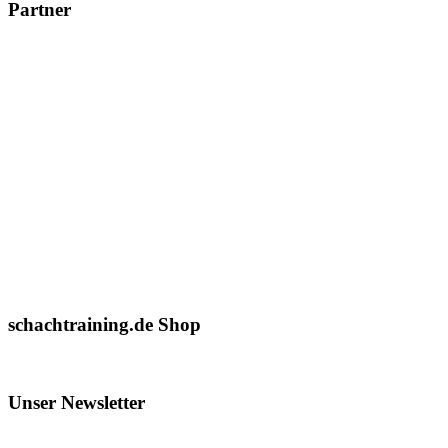
Partner
schachtraining.de Shop
Unser Newsletter