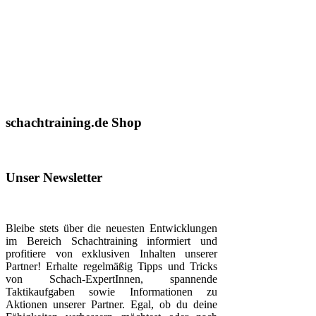
schachtraining.de Shop
Unser Newsletter
Bleibe stets über die neuesten Entwicklungen
im Bereich Schachtraining informiert und
profitiere von exklusiven Inhalten unserer
Partner! Erhalte regelmäßig Tipps und Tricks
von Schach-ExpertInnen, spannende
Taktikaufgaben sowie Informationen zu
Aktionen unserer Partner. Egal, ob du deine