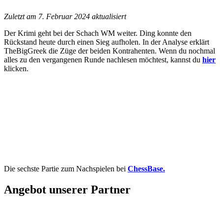
Zuletzt am 7. Februar 2024 aktualisiert
Der Krimi geht bei der Schach WM weiter. Ding konnte den
Rückstand heute durch einen Sieg aufholen. In der Analyse erklärt
TheBigGreek
die Züge der beiden Kontrahenten. Wenn du nochmal
alles zu den vergangenen Runde nachlesen möchtest, kannst du
hier
klicken.
Die sechste Partie zum Nachspielen bei
ChessBase.
Angebot unserer Partner