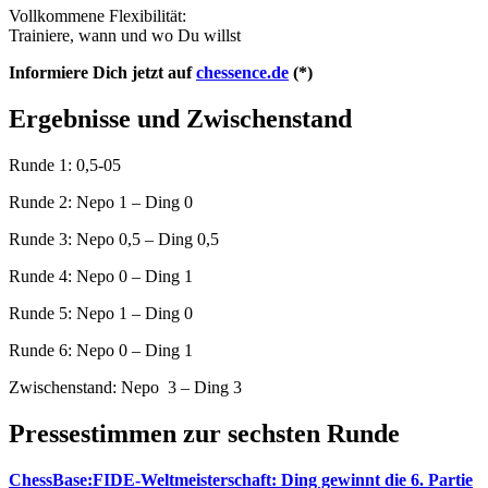
Vollkommene Flexibilität:
Trainiere, wann und wo Du willst
Informiere Dich jetzt auf
chessence.de
(*)
Ergebnisse und Zwischenstand
Runde 1: 0,5-05
Runde 2: Nepo 1 – Ding 0
Runde 3: Nepo 0,5 – Ding 0,5
Runde 4: Nepo 0 – Ding 1
Runde 5: Nepo 1 – Ding 0
Runde 6: Nepo 0 – Ding 1
Zwischenstand: Nepo 3 – Ding 3
Pressestimmen zur sechsten Runde
ChessBase:FIDE-Weltmeisterschaft: Ding gewinnt die 6. Partie