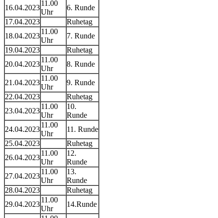
11.00
16.04.2023
6. Runde
Uhr
17.04.2023
Ruhetag
11.00
18.04.2023
7. Runde
Uhr
19.04.2023
Ruhetag
11.00
20.04.2023
8. Runde
Uhr
11.00
21.04.2023
9. Runde
Uhr
22.04.2023
Ruhetag
11.00
10.
23.04.2023
Uhr
Runde
11.00
24.04.2023
11. Runde
Uhr
25.04.2023
Ruhetag
11.00
12.
26.04.2023
Uhr
Runde
11.00
13.
27.04.2023
Uhr
Runde
28.04.2023
Ruhetag
11.00
29.04.2023
14.Runde
Uhr