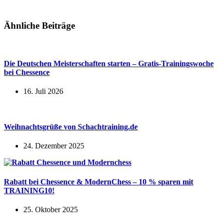
Ähnliche Beiträge
Die Deutschen Meisterschaften starten – Gratis-Trainingswoche
bei Chessence
16. Juli 2026
Weihnachtsgrüße von Schachtraining.de
24. Dezember 2025
Rabatt bei Chessence & ModernChess – 10 % sparen mit
TRAINING10!
25. Oktober 2025