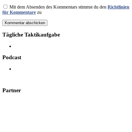
Mit dem Absenden des Kommentars stimmst du den
Richtlinien
für Kommentare
zu
Kommentar abschicken
Tägliche Taktikaufgabe
Podcast
Partner