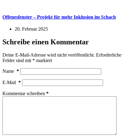
Offenesfenster – Projekt für mehr Inklusion im Schach
20. Februar 2025
Schreibe einen Kommentar
Deine E-Mail-Adresse wird nicht veröffentlicht.
Erforderliche
Felder sind mit
*
markiert
Name
*
E-Mail
*
Kommentar schreiben
*