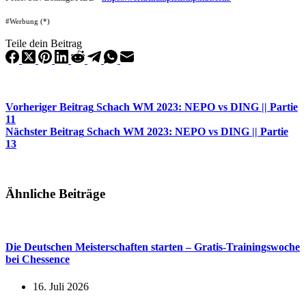
#Werbung (*)
Teile dein Beitrag
Vorheriger
Beitrag
Schach WM 2023: NEPO vs DING || Partie
11
Nächster
Beitrag
Schach WM 2023: NEPO vs DING || Partie
13
Ähnliche Beiträge
Die Deutschen Meisterschaften starten – Gratis-Trainingswoche
bei Chessence
16. Juli 2026