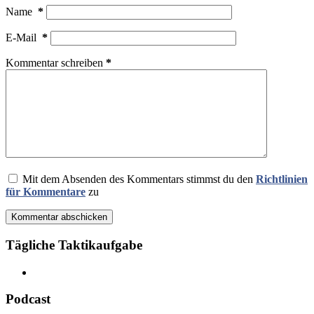
Name
*
E-Mail
*
Kommentar schreiben
*
Mit dem Absenden des Kommentars stimmst du den
Richtlinien
für Kommentare
zu
Kommentar abschicken
Tägliche Taktikaufgabe
Podcast