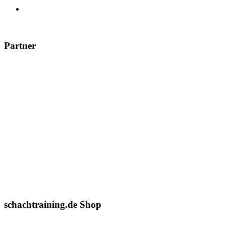
Partner
schachtraining.de Shop