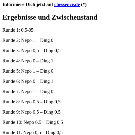
Informiere Dich jetzt auf
chessence.de
(*)
Ergebnisse und Zwischenstand
Runde 1: 0,5-05
Runde 2: Nepo 1 – Ding 0
Runde 3: Nepo 0,5 – Ding 0,5
Runde 4: Nepo 0 – Ding 1
Runde 5: Nepo 1 – Ding 0
Runde 6: Nepo 0 – Ding 1
Runde 7: Nepo 1 – Ding 0
Runde 8: Nepo 0,5 – Ding 0,5
Runde 9: Nepo 0,5 – Ding 0,5
Runde 10: Nepo 0,5 – Ding 0,5
Runde 11: Nepo 0,5 – Ding 0,5