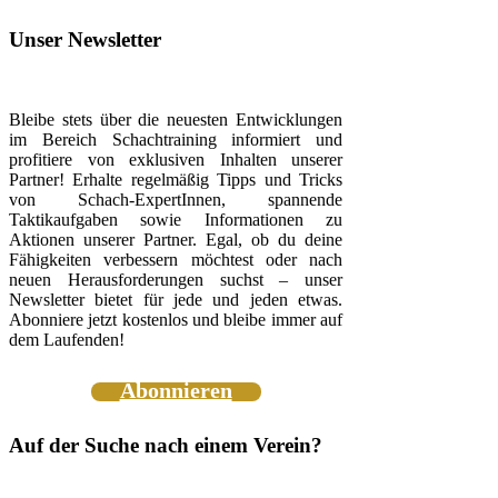
Unser Newsletter
Bleibe stets über die neuesten Entwicklungen
im Bereich Schachtraining informiert und
profitiere von exklusiven Inhalten unserer
Partner! Erhalte regelmäßig Tipps und Tricks
von Schach-ExpertInnen, spannende
Taktikaufgaben sowie Informationen zu
Aktionen unserer Partner. Egal, ob du deine
Fähigkeiten verbessern möchtest oder nach
neuen Herausforderungen suchst – unser
Newsletter bietet für jede und jeden etwas.
Abonniere jetzt kostenlos und bleibe immer auf
dem Laufenden!
Abonnieren
Auf der Suche nach einem Verein?