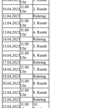
Uhr
11.00
10.04.2023
2. Runde
Uhr
11.04.2023
Ruhetag
11.00
12.04.2023
3. Runde
Uhr
11.00
13.04.2023
4. Runde
Uhr
14.04.2023
Ruhetag
11.00
15.04.2023
5. Runde
Uhr
11.00
16.04.2023
6. Runde
Uhr
17.04.2023
Ruhetag
11.00
18.04.2023
7. Runde
Uhr
19.04.2023
Ruhetag
11.00
20.04.2023
8. Runde
Uhr
11.00
21.04.2023
9. Runde
Uhr
22.04.2023
Ruhetag
11.00
10.
23.04.2023