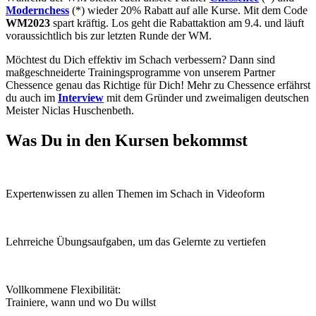
Modernchess
(*) wieder 20% Rabatt auf alle Kurse. Mit dem Code
WM2023
spart kräftig. Los geht die Rabattaktion am 9.4. und läuft
voraussichtlich
bis zur letzten Runde der WM.
Möchtest du Dich effektiv im Schach verbessern? Dann sind
maßgeschneiderte Trainingsprogramme von unserem Partner
Chessence genau das Richtige für Dich! Mehr zu Chessence erfährst
du auch im
Interview
mit dem Gründer und zweimaligen deutschen
Meister Niclas Huschenbeth.
Was Du in den Kursen bekommst
Expertenwissen zu allen Themen im Schach in Videoform
Lehrreiche Übungsaufgaben, um das Gelernte zu vertiefen
Vollkommene Flexibilität:
Trainiere, wann und wo Du willst