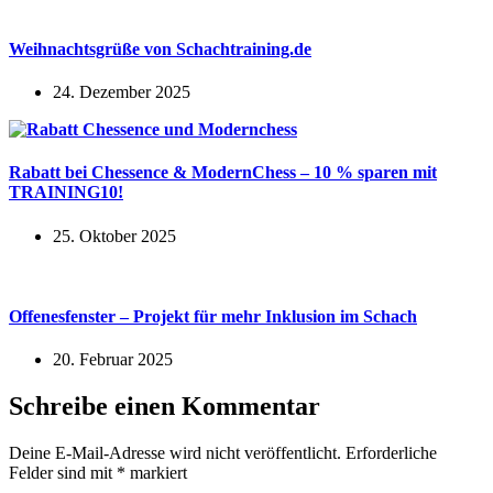
Weihnachtsgrüße von Schachtraining.de
24. Dezember 2025
Rabatt bei Chessence & ModernChess – 10 % sparen mit
TRAINING10!
25. Oktober 2025
Offenesfenster – Projekt für mehr Inklusion im Schach
20. Februar 2025
Schreibe einen Kommentar
Deine E-Mail-Adresse wird nicht veröffentlicht.
Erforderliche
Felder sind mit
*
markiert