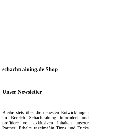
schachtraining.de Shop
Unser Newsletter
Bleibe stets über die neuesten Entwicklungen
im Bereich Schachtraining informiert und
profitiere von exklusiven Inhalten unserer
Partner! Erhalte regelmäßig Tipps und Tricks