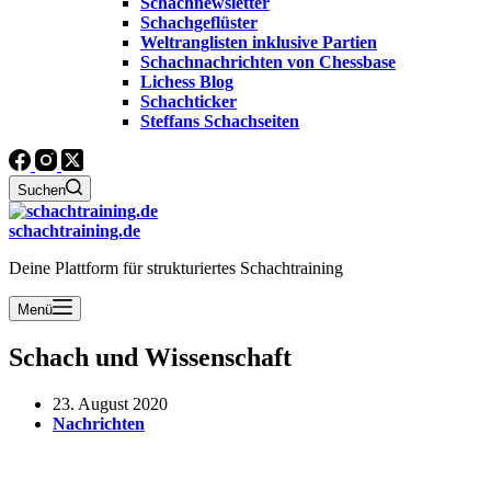
Schachnewsletter
Schachgeflüster
Weltranglisten inklusive Partien
Schachnachrichten von Chessbase
Lichess Blog
Schachticker
Steffans Schachseiten
Suchen
schachtraining.de
Deine Plattform für strukturiertes Schachtraining
Menü
Schach und Wissenschaft
23. August 2020
Nachrichten