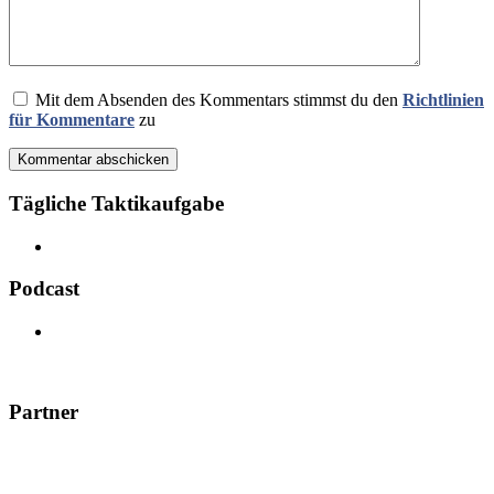
Mit dem Absenden des Kommentars stimmst du den
Richtlinien
für Kommentare
zu
Kommentar abschicken
Tägliche Taktikaufgabe
Podcast
Partner