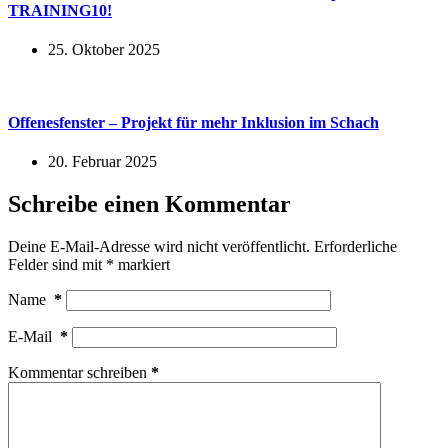
TRAINING10!
25. Oktober 2025
Offenesfenster – Projekt für mehr Inklusion im Schach
20. Februar 2025
Schreibe einen Kommentar
Deine E-Mail-Adresse wird nicht veröffentlicht.
Erforderliche
Felder sind mit
*
markiert
Name
*
E-Mail
*
Kommentar schreiben
*