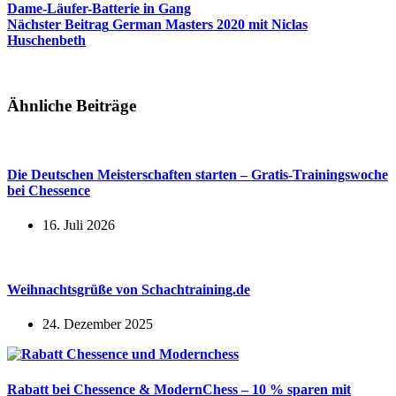
Dame-Läufer-Batterie in Gang
Nächster
Beitrag
German Masters 2020 mit Niclas
Huschenbeth
Ähnliche Beiträge
Die Deutschen Meisterschaften starten – Gratis-Trainingswoche
bei Chessence
16. Juli 2026
Weihnachtsgrüße von Schachtraining.de
24. Dezember 2025
Rabatt bei Chessence & ModernChess – 10 % sparen mit