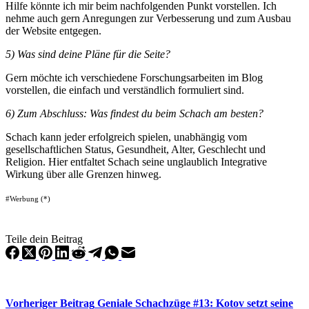
Hilfe könnte ich mir beim nachfolgenden Punkt vorstellen. Ich
nehme auch gern Anregungen zur Verbesserung und zum Ausbau
der Website entgegen.
5) Was sind deine Pläne für die Seite?
Gern möchte ich verschiedene Forschungsarbeiten im Blog
vorstellen, die einfach und verständlich formuliert sind.
6) Zum Abschluss: Was findest du beim Schach am besten?
Schach kann jeder erfolgreich spielen, unabhängig vom
gesellschaftlichen Status, Gesundheit, Alter, Geschlecht und
Religion. Hier entfaltet Schach seine unglaublich Integrative
Wirkung über alle Grenzen hinweg.
#Werbung (*)
Teile dein Beitrag
Vorheriger
Beitrag
Geniale Schachzüge #13: Kotov setzt seine