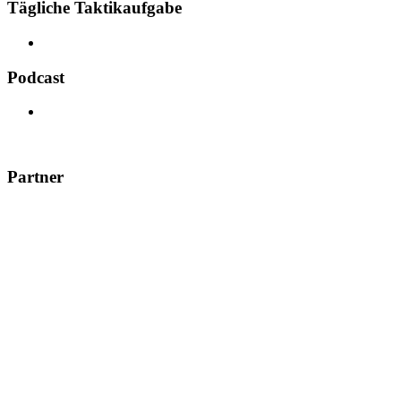
Tägliche Taktikaufgabe
Podcast
Partner