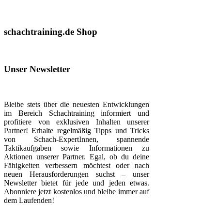
schachtraining.de Shop
Unser Newsletter
Bleibe stets über die neuesten Entwicklungen
im Bereich Schachtraining informiert und
profitiere von exklusiven Inhalten unserer
Partner! Erhalte regelmäßig Tipps und Tricks
von Schach-ExpertInnen, spannende
Taktikaufgaben sowie Informationen zu
Aktionen unserer Partner. Egal, ob du deine
Fähigkeiten verbessern möchtest oder nach
neuen Herausforderungen suchst – unser
Newsletter bietet für jede und jeden etwas.
Abonniere jetzt kostenlos und bleibe immer auf
dem Laufenden!