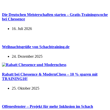
Die Deutschen Meisterschaften starten – Gratis-Trainingswoche
bei Chessence
16. Juli 2026
Weihnachtsgrüße von Schachtraining.de
24. Dezember 2025
Rabatt bei Chessence & ModernChess – 10 % sparen mit
TRAINING10!
25. Oktober 2025
Offenesfenster – Projekt für mehr Inklusion im Schach