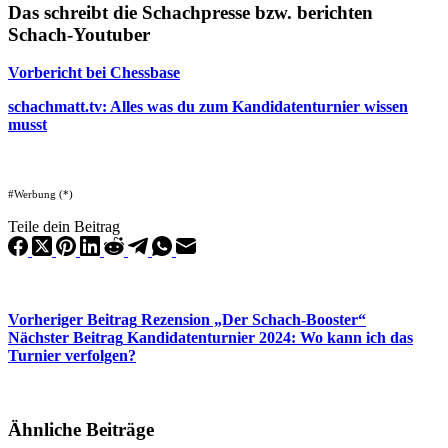
Das schreibt die Schachpresse bzw. berichten
Schach-Youtuber
Vorbericht bei Chessbase
schachmatt.tv: Alles was du zum Kandidatenturnier wissen
musst
#Werbung (*)
Teile dein Beitrag
Vorheriger
Beitrag
Rezension „Der Schach-Booster“
Nächster
Beitrag
Kandidatenturnier 2024: Wo kann ich das
Turnier verfolgen?
Ähnliche Beiträge