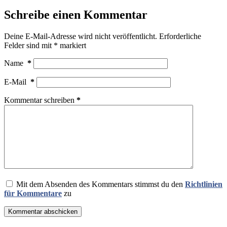
Schreibe einen Kommentar
Deine E-Mail-Adresse wird nicht veröffentlicht.
Erforderliche
Felder sind mit
*
markiert
Name
*
E-Mail
*
Kommentar schreiben
*
Mit dem Absenden des Kommentars stimmst du den
Richtlinien
für Kommentare
zu
Kommentar abschicken