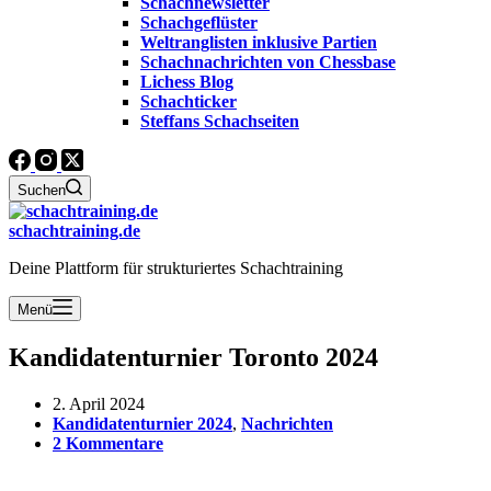
Schachnewsletter
Schachgeflüster
Weltranglisten inklusive Partien
Schachnachrichten von Chessbase
Lichess Blog
Schachticker
Steffans Schachseiten
Suchen
schachtraining.de
Deine Plattform für strukturiertes Schachtraining
Menü
Kandidatenturnier Toronto 2024
2. April 2024
Kandidatenturnier 2024
,
Nachrichten
2 Kommentare