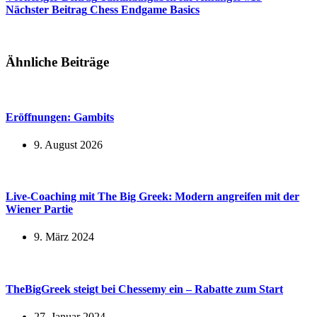
Nächster
Beitrag
Chess Endgame Basics
Ähnliche Beiträge
Eröffnungen: Gambits
9. August 2026
Live-Coaching mit The Big Greek: Modern angreifen mit der
Wiener Partie
9. März 2024
TheBigGreek steigt bei Chessemy ein – Rabatte zum Start
27. Januar 2024