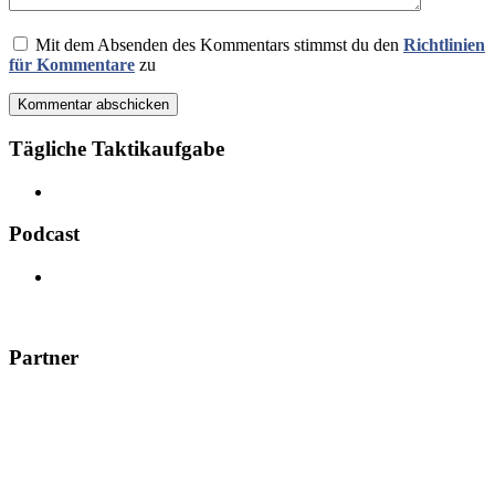
Mit dem Absenden des Kommentars stimmst du den
Richtlinien
für Kommentare
zu
Kommentar abschicken
Tägliche Taktikaufgabe
Podcast
Partner