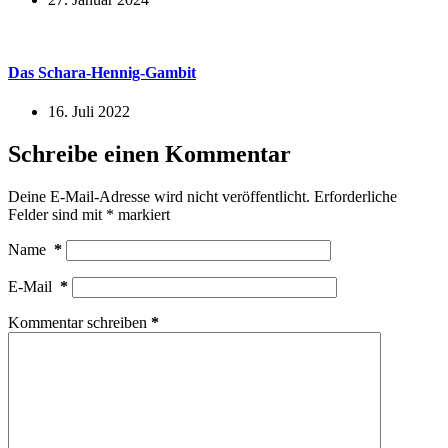
Das Schara-Hennig-Gambit
16. Juli 2022
Schreibe einen Kommentar
Deine E-Mail-Adresse wird nicht veröffentlicht.
Erforderliche
Felder sind mit
*
markiert
Name
*
E-Mail
*
Kommentar schreiben
*