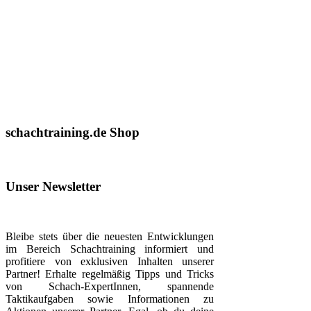
schachtraining.de Shop
Unser Newsletter
Bleibe stets über die neuesten Entwicklungen
im Bereich Schachtraining informiert und
profitiere von exklusiven Inhalten unserer
Partner! Erhalte regelmäßig Tipps und Tricks
von Schach-ExpertInnen, spannende
Taktikaufgaben sowie Informationen zu