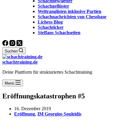
Schachnewsletter
Schachgeflüster
Weltranglisten inklusive Partien
Schachnachrichten von Chessbase
Lichess Blog
Schachticker
Steffans Schachseiten
Suchen
schachtraining.de
Deine Plattform für strukturiertes Schachtraining
Menü
Eröffnungskatastrophen #5
16. Dezember 2019
Eröffnung
,
IM Georgios Souleidis