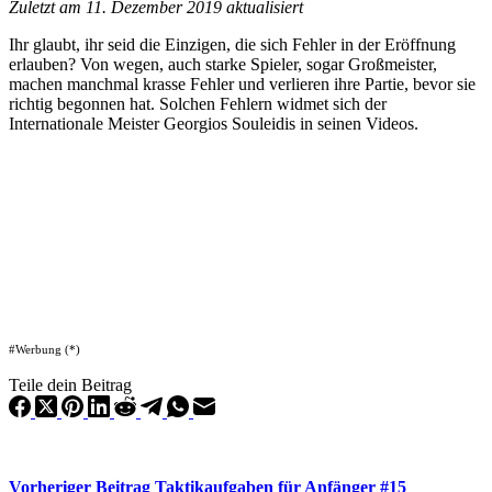
Zuletzt am 11. Dezember 2019 aktualisiert
Ihr glaubt, ihr seid die Einzigen, die sich Fehler in der Eröffnung
erlauben? Von wegen, auch starke Spieler, sogar Großmeister,
machen manchmal krasse Fehler und verlieren ihre Partie, bevor sie
richtig begonnen hat. Solchen Fehlern widmet sich der
Internationale Meister Georgios Souleidis in seinen Videos.
#Werbung (*)
Teile dein Beitrag
Vorheriger
Beitrag
Taktikaufgaben für Anfänger #15