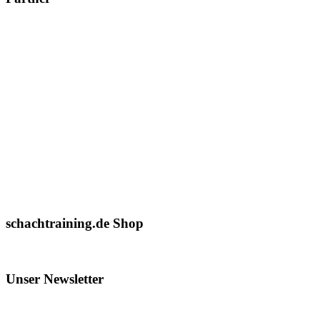
schachtraining.de Shop
Unser Newsletter