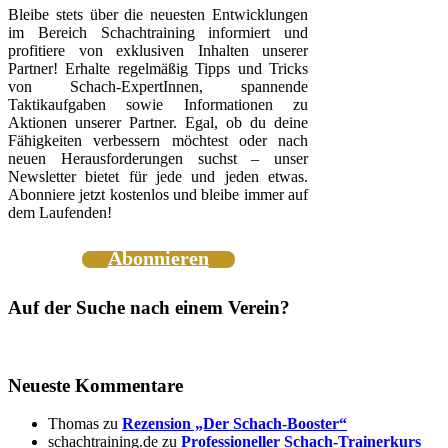
Bleibe stets über die neuesten Entwicklungen
im Bereich Schachtraining informiert und
profitiere von exklusiven Inhalten unserer
Partner! Erhalte regelmäßig Tipps und Tricks
von Schach-ExpertInnen, spannende
Taktikaufgaben sowie Informationen zu
Aktionen unserer Partner. Egal, ob du deine
Fähigkeiten verbessern möchtest oder nach
neuen Herausforderungen suchst – unser
Newsletter bietet für jede und jeden etwas.
Abonniere jetzt kostenlos und bleibe immer auf
dem Laufenden!
Abonnieren
Auf der Suche nach einem Verein?
Neueste Kommentare
Thomas
zu
Rezension „Der Schach-Booster“
schachtraining.de
zu
Professioneller Schach-Trainerkurs