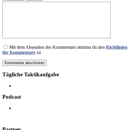
Mit dem Absenden des Kommentars stimmst du den
Richtlinien
für Kommentare
zu
Kommentar abschicken
Tägliche Taktikaufgabe
Podcast
Partner