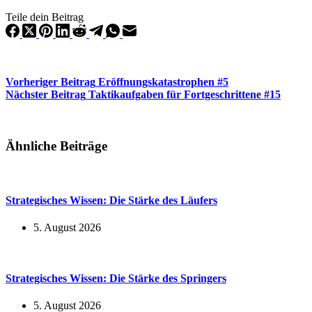
Teile dein Beitrag
Vorheriger
Beitrag
Eröffnungskatastrophen #5
Nächster
Beitrag
Taktikaufgaben für Fortgeschrittene #15
Ähnliche Beiträge
Strategisches Wissen: Die Stärke des Läufers
5. August 2026
Strategisches Wissen: Die Stärke des Springers
5. August 2026