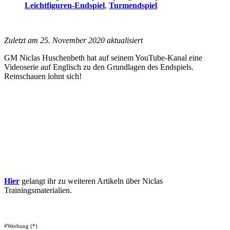
Leichtfiguren-Endspiel
,
Turmendspiel
Zuletzt am 25. November 2020 aktualisiert
GM Niclas Huschenbeth hat auf seinem YouTube-Kanal eine
Videoserie auf Englisch zu den Grundlagen des Endspiels.
Reinschauen lohnt sich!
Hier
gelangt ihr zu weiteren Artikeln über Niclas
Trainingsmaterialien.
#Werbung (*)