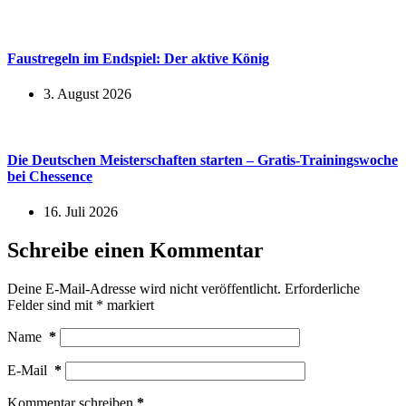
Faustregeln im Endspiel: Der aktive König
3. August 2026
Die Deutschen Meisterschaften starten – Gratis-Trainingswoche
bei Chessence
16. Juli 2026
Schreibe einen Kommentar
Deine E-Mail-Adresse wird nicht veröffentlicht.
Erforderliche
Felder sind mit
*
markiert
Name
*
E-Mail
*
Kommentar schreiben
*