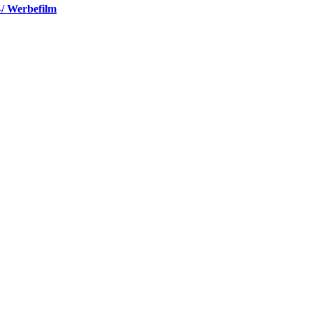
-/ Werbefilm