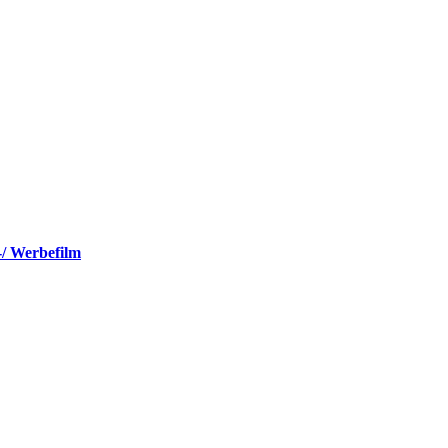
-/ Werbefilm