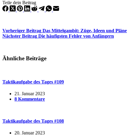
Teile dein Beitrag
Vorheriger
Beitrag
Das Mittelgambit: Züge, Ideen und Pläne
Nächster
Beitrag
Die häufigsten Fehler von Anfängern
Ähnliche Beiträge
Taktikaufgabe des Tages #109
21. Januar 2023
8 Kommentare
Taktikaufgabe des Tages #108
20. Januar 2023