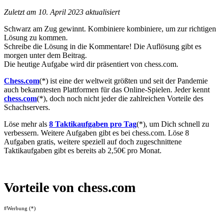
Zuletzt am 10. April 2023 aktualisiert
Schwarz am Zug gewinnt. Kombiniere kombiniere, um zur richtigen
Lösung zu kommen.
Schreibe die Lösung in die Kommentare! Die Auflösung gibt es
morgen unter dem Beitrag.
Die heutige Aufgabe wird dir präsentiert von chess.com.
Chess.com
(*) ist eine der weltweit größten und seit der Pandemie
auch bekanntesten Plattformen für das Online-Spielen. Jeder kennt
chess.com
(*), doch noch nicht jeder die zahlreichen Vorteile des
Schachservers.
Löse mehr als
8 Taktikaufgaben pro Tag
(*), um Dich schnell zu
verbessern. Weitere Aufgaben gibt es bei chess.com.
Löse 8
Aufgaben gratis, weitere speziell auf doch zugeschnittene
Taktikaufgaben gibt es bereits ab 2,50€ pro Monat.
Vorteile von chess.com
#Werbung (*)