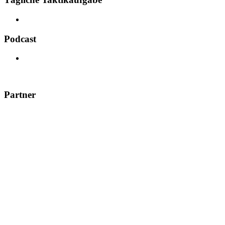
Podcast
Partner