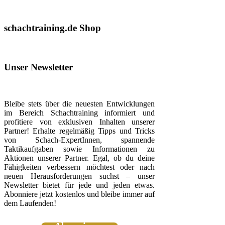
schachtraining.de Shop
Unser Newsletter
Bleibe stets über die neuesten Entwicklungen
im Bereich Schachtraining informiert und
profitiere von exklusiven Inhalten unserer
Partner! Erhalte regelmäßig Tipps und Tricks
von Schach-ExpertInnen, spannende
Taktikaufgaben sowie Informationen zu
Aktionen unserer Partner. Egal, ob du deine
Fähigkeiten verbessern möchtest oder nach
neuen Herausforderungen suchst – unser
Newsletter bietet für jede und jeden etwas.
Abonniere jetzt kostenlos und bleibe immer auf
dem Laufenden!