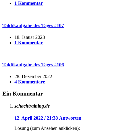
1 Kommentar
Taktikaufgabe des Tages #107
18. Januar 2023
1 Kommentar
Taktikaufgabe des Tages #106
28. Dezember 2022
4 Kommentare
Ein Kommentar
schachtraining.de
12. April 2022 / 21:38
Antworten
Lösung (zum Ansehen anklicken):