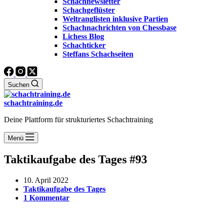
Schachnewsletter
Schachgeflüster
Weltranglisten inklusive Partien
Schachnachrichten von Chessbase
Lichess Blog
Schachticker
Steffans Schachseiten
Suchen
schachtraining.de
Deine Plattform für strukturiertes Schachtraining
Menü
Taktikaufgabe des Tages #93
10. April 2022
Taktikaufgabe des Tages
1 Kommentar