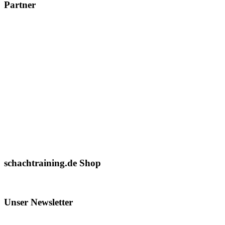
Partner
schachtraining.de Shop
Unser Newsletter