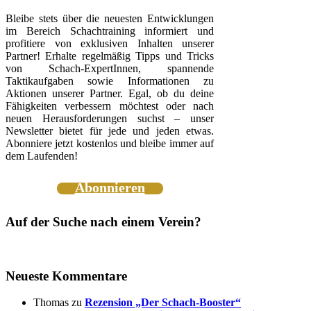
Bleibe stets über die neuesten Entwicklungen
im Bereich Schachtraining informiert und
profitiere von exklusiven Inhalten unserer
Partner! Erhalte regelmäßig Tipps und Tricks
von Schach-ExpertInnen, spannende
Taktikaufgaben sowie Informationen zu
Aktionen unserer Partner. Egal, ob du deine
Fähigkeiten verbessern möchtest oder nach
neuen Herausforderungen suchst – unser
Newsletter bietet für jede und jeden etwas.
Abonniere jetzt kostenlos und bleibe immer auf
dem Laufenden!
Abonnieren
Auf der Suche nach einem Verein?
Neueste Kommentare
Thomas
zu
Rezension „Der Schach-Booster“