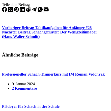
Teile dein Beitrag
Vorheriger
Beitrag
Taktikaufgaben für Anfänger #28
Nächster
Beitrag
Schachgeflüster: Der Wenigzeitinhaber
(Hans-Walter Schmitt)
Ähnliche Beiträge
Professioneller Schach-Trainerkurs mit IM Roman Vidonyak
9. Januar 2024
2 Kommentare
Plädoyer für Schach in der Schule