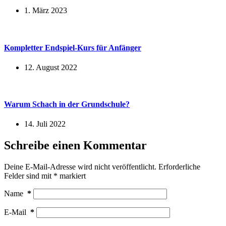
1. März 2023
Kompletter Endspiel-Kurs für Anfänger
12. August 2022
Warum Schach in der Grundschule?
14. Juli 2022
Schreibe einen Kommentar
Deine E-Mail-Adresse wird nicht veröffentlicht.
Erforderliche
Felder sind mit
*
markiert
Name
*
E-Mail
*