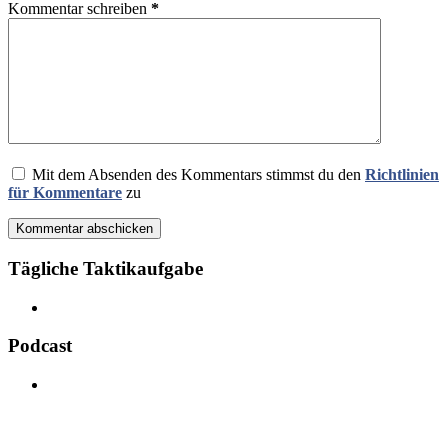
Kommentar schreiben
*
Mit dem Absenden des Kommentars stimmst du den
Richtlinien
für Kommentare
zu
Kommentar abschicken
Tägliche Taktikaufgabe
Podcast