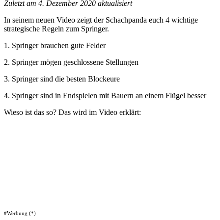
Zuletzt am 4. Dezember 2020 aktualisiert
In seinem neuen Video zeigt der Schachpanda euch 4 wichtige
strategische Regeln zum Springer.
1. Springer brauchen gute Felder
2. Springer mögen geschlossene Stellungen
3. Springer sind die besten Blockeure
4
. Springer sind in Endspielen mit Bauern an einem Flügel besser
Wieso ist das so? Das wird im Video erklärt:
#Werbung (*)