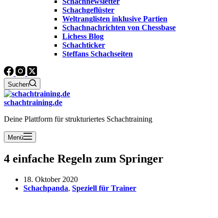
Schachnewsletter
Schachgeflüster
Weltranglisten inklusive Partien
Schachnachrichten von Chessbase
Lichess Blog
Schachticker
Steffans Schachseiten
Suchen
schachtraining.de
Deine Plattform für strukturiertes Schachtraining
Menü
4 einfache Regeln zum Springer
18. Oktober 2020
Schachpanda
,
Speziell für Trainer