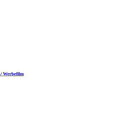
-/ Werbefilm