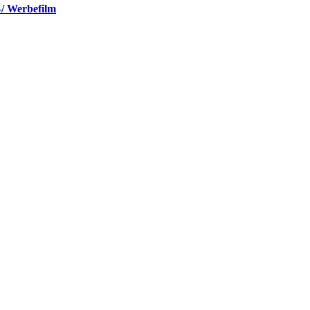
-/ Werbefilm