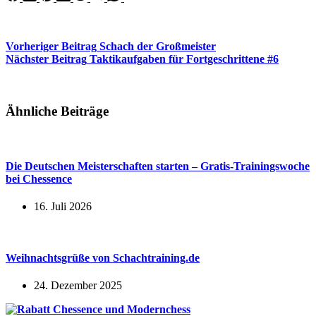
Vorheriger
Beitrag
Schach der Großmeister
Nächster
Beitrag
Taktikaufgaben für Fortgeschrittene #6
Ähnliche Beiträge
Die Deutschen Meisterschaften starten – Gratis-Trainingswoche
bei Chessence
16. Juli 2026
Weihnachtsgrüße von Schachtraining.de
24. Dezember 2025