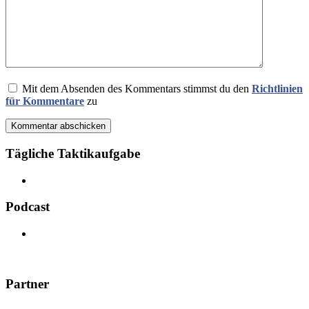
Mit dem Absenden des Kommentars stimmst du den
Richtlinien
für Kommentare
zu
Kommentar abschicken
Tägliche Taktikaufgabe
Podcast
Partner