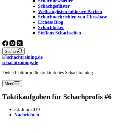
Schachnewsletter
Schachgeflüster
Weltranglisten inklusive Partien
Schachnachrichten von Chessbase
Lichess Blog
Schachticker
Steffans Schachseiten
Suchen
schachtraining.de
Deine Plattform für strukturiertes Schachtraining
Menü
Taktikaufgaben für Schachprofis #6
24. Juni 2019
Nachrichten