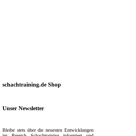
schachtraining.de Shop
Unser Newsletter
Bleibe stets über die neuesten Entwicklungen
im Bereich Schachtraining informiert und