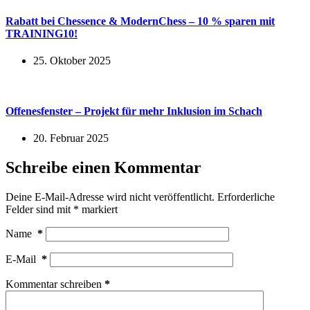
Rabatt bei Chessence & ModernChess – 10 % sparen mit
TRAINING10!
25. Oktober 2025
Offenesfenster – Projekt für mehr Inklusion im Schach
20. Februar 2025
Schreibe einen Kommentar
Deine E-Mail-Adresse wird nicht veröffentlicht.
Erforderliche
Felder sind mit
*
markiert
Name
*
E-Mail
*
Kommentar schreiben
*