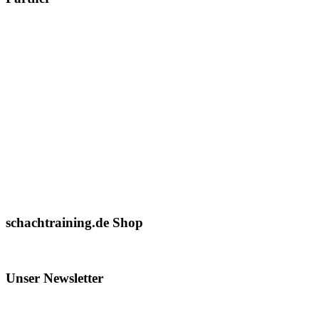
schachtraining.de Shop
Unser Newsletter