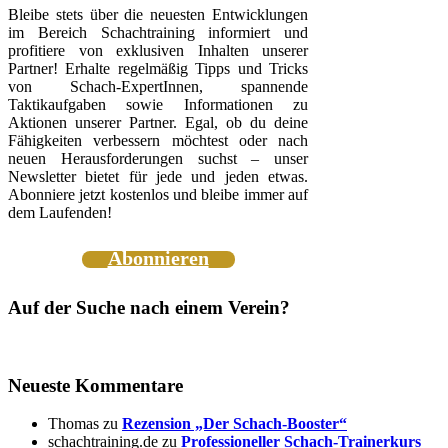
Bleibe stets über die neuesten Entwicklungen
im Bereich Schachtraining informiert und
profitiere von exklusiven Inhalten unserer
Partner! Erhalte regelmäßig Tipps und Tricks
von Schach-ExpertInnen, spannende
Taktikaufgaben sowie Informationen zu
Aktionen unserer Partner. Egal, ob du deine
Fähigkeiten verbessern möchtest oder nach
neuen Herausforderungen suchst – unser
Newsletter bietet für jede und jeden etwas.
Abonniere jetzt kostenlos und bleibe immer auf
dem Laufenden!
Abonnieren
Auf der Suche nach einem Verein?
Neueste Kommentare
Thomas
zu
Rezension „Der Schach-Booster“
schachtraining.de
zu
Professioneller Schach-Trainerkurs