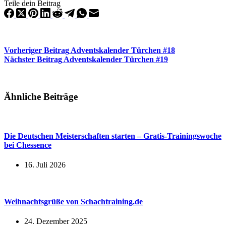
Teile dein Beitrag
Vorheriger
Beitrag
Adventskalender Türchen #18
Nächster
Beitrag
Adventskalender Türchen #19
Ähnliche Beiträge
Die Deutschen Meisterschaften starten – Gratis-Trainingswoche
bei Chessence
16. Juli 2026
Weihnachtsgrüße von Schachtraining.de
24. Dezember 2025