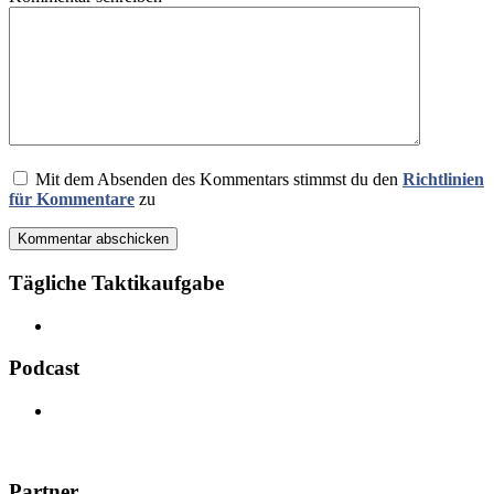
Mit dem Absenden des Kommentars stimmst du den
Richtlinien
für Kommentare
zu
Kommentar abschicken
Tägliche Taktikaufgabe
Podcast
Partner