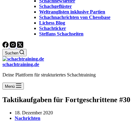
Schachnewsletter
Schachgeflüster
Weltranglisten inklusive Partien
Schachnachrichten von Chessbase
Lichess Blog
Schachticker
Steffans Schachseiten
Suchen
schachtraining.de
Deine Plattform für strukturiertes Schachtraining
Menü
Taktikaufgaben für Fortgeschrittene #30
18. Dezember 2020
Nachrichten