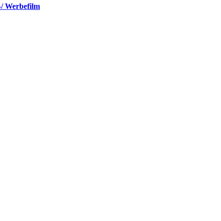
-/ Werbefilm