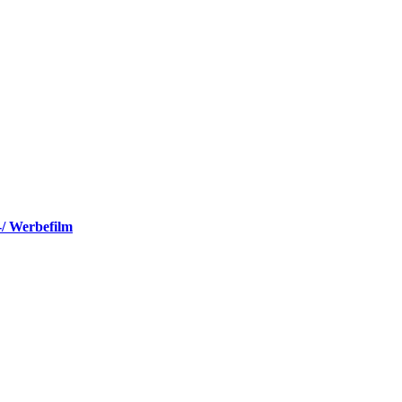
-/ Werbefilm