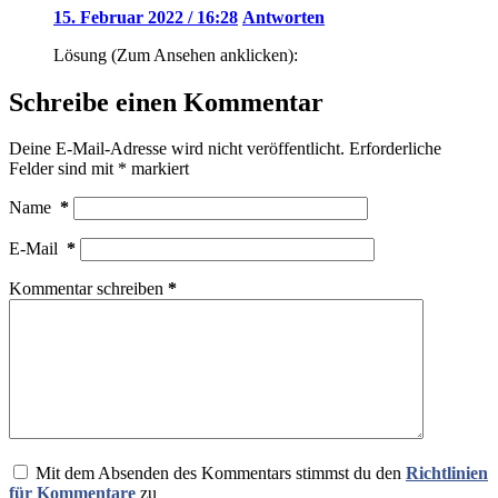
15. Februar 2022 / 16:28
Antworten
Lösung (Zum Ansehen anklicken):
Schreibe einen Kommentar
Deine E-Mail-Adresse wird nicht veröffentlicht.
Erforderliche
Felder sind mit
*
markiert
Name
*
E-Mail
*
Kommentar schreiben
*
Mit dem Absenden des Kommentars stimmst du den
Richtlinien
für Kommentare
zu