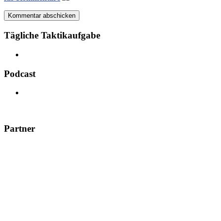
Kommentar abschicken
Tägliche Taktikaufgabe
Podcast
Partner