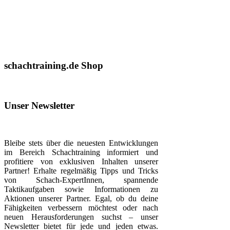
schachtraining.de Shop
Unser Newsletter
Bleibe stets über die neuesten Entwicklungen
im Bereich Schachtraining informiert und
profitiere von exklusiven Inhalten unserer
Partner! Erhalte regelmäßig Tipps und Tricks
von Schach-ExpertInnen, spannende
Taktikaufgaben sowie Informationen zu
Aktionen unserer Partner. Egal, ob du deine
Fähigkeiten verbessern möchtest oder nach
neuen Herausforderungen suchst – unser
Newsletter bietet für jede und jeden etwas.