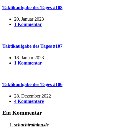
Taktikaufgabe des Tages #108
20. Januar 2023
1 Kommentar
Taktikaufgabe des Tages #107
18. Januar 2023
1 Kommentar
Taktikaufgabe des Tages #106
28. Dezember 2022
4 Kommentare
Ein Kommentar
schachtraining.de