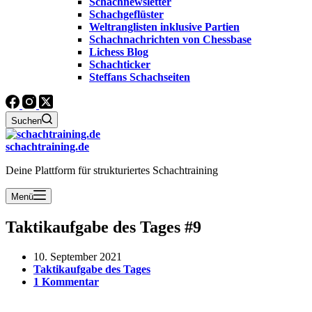
Schachnewsletter
Schachgeflüster
Weltranglisten inklusive Partien
Schachnachrichten von Chessbase
Lichess Blog
Schachticker
Steffans Schachseiten
Suchen
schachtraining.de
Deine Plattform für strukturiertes Schachtraining
Menü
Taktikaufgabe des Tages #9
10. September 2021
Taktikaufgabe des Tages
1 Kommentar