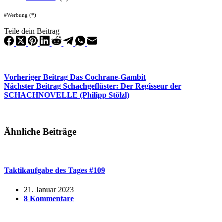
#Werbung (*)
Teile dein Beitrag
Vorheriger
Beitrag
Das Cochrane-Gambit
Nächster
Beitrag
Schachgeflüster: Der Regisseur der
SCHACHNOVELLE (Philipp Stölzl)
Ähnliche Beiträge
Taktikaufgabe des Tages #109
21. Januar 2023
8 Kommentare