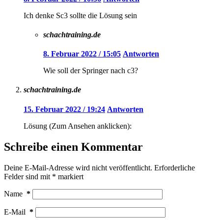
Ich denke Sc3 sollte die Lösung sein
schachtraining.de
8. Februar 2022 / 15:05
Antworten
Wie soll der Springer nach c3?
schachtraining.de
15. Februar 2022 / 19:24
Antworten
Lösung (Zum Ansehen anklicken):
Schreibe einen Kommentar
Deine E-Mail-Adresse wird nicht veröffentlicht.
Erforderliche
Felder sind mit
*
markiert
Name
*
E-Mail
*