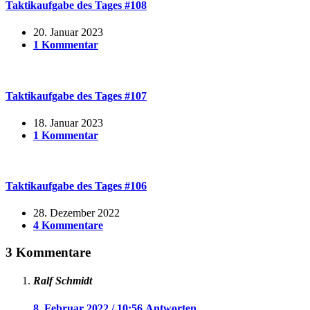
Taktikaufgabe des Tages #108
20. Januar 2023
1 Kommentar
Taktikaufgabe des Tages #107
18. Januar 2023
1 Kommentar
Taktikaufgabe des Tages #106
28. Dezember 2022
4 Kommentare
3 Kommentare
Ralf Schmidt
8. Februar 2022 / 10:56
Antworten