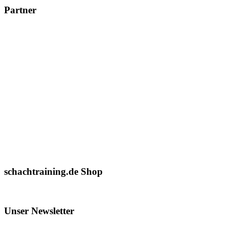
Partner
schachtraining.de Shop
Unser Newsletter