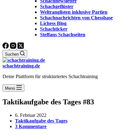
Schachnewsletter
Schachgeflüster
Weltranglisten inklusive Partien
Schachnachrichten von Chessbase
Lichess Blog
Schachticker
Steffans Schachseiten
Suchen
schachtraining.de
Deine Plattform für strukturiertes Schachtraining
Menü
Taktikaufgabe des Tages #83
6. Februar 2022
Taktikaufgabe des Tages
3 Kommentare