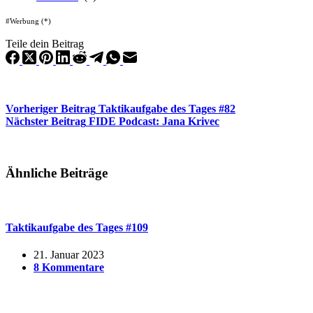
#Werbung (*)
Teile dein Beitrag
Vorheriger
Beitrag
Taktikaufgabe des Tages #82
Nächster
Beitrag
FIDE Podcast: Jana Krivec
Ähnliche Beiträge
Taktikaufgabe des Tages #109
21. Januar 2023
8 Kommentare