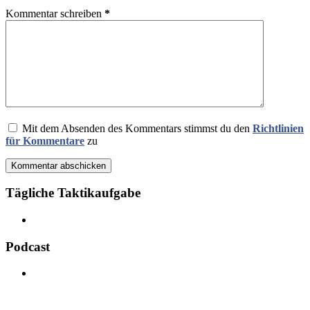
Kommentar schreiben
*
Mit dem Absenden des Kommentars stimmst du den
Richtlinien
für Kommentare
zu
Kommentar abschicken
Tägliche Taktikaufgabe
Podcast