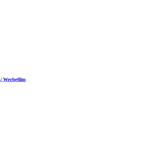
-/ Werbefilm