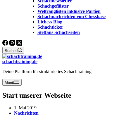
Schachnewsletter
Schachgeflüster
Weltranglisten inklusive Partien
Schachnachrichten von Chessbase
Lichess Blog
Schachticker
Steffans Schachseiten
Suchen
schachtraining.de
Deine Plattform für strukturiertes Schachtraining
Menü
Start unserer Webseite
1. Mai 2019
Nachrichten