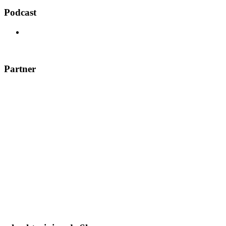
Podcast
Partner