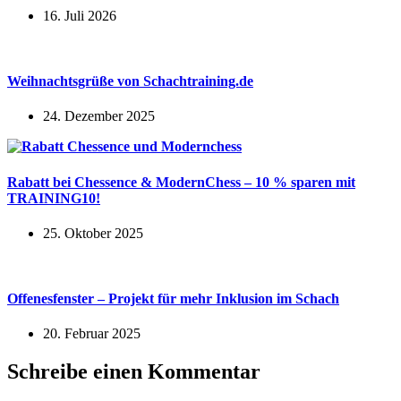
16. Juli 2026
Weihnachtsgrüße von Schachtraining.de
24. Dezember 2025
Rabatt bei Chessence & ModernChess – 10 % sparen mit
TRAINING10!
25. Oktober 2025
Offenesfenster – Projekt für mehr Inklusion im Schach
20. Februar 2025
Schreibe einen Kommentar