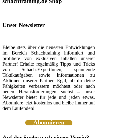
schachtraining.de Shop
Unser Newsletter
Bleibe stets über die neuesten Entwicklungen
im Bereich Schachtraining informiert und
profitiere von exklusiven Inhalten unserer
Partner! Erhalte regelmäßig Tipps und Tricks
von Schach-ExpertInnen, spannende
Taktikaufgaben sowie Informationen zu
Aktionen unserer Partner. Egal, ob du deine
Fähigkeiten verbessern möchtest oder nach
neuen Herausforderungen suchst – unser
Newsletter bietet für jede und jeden etwas.
Abonniere jetzt kostenlos und bleibe immer auf
dem Laufenden!
Abonnieren
Auf der Suche nach einem Verein?