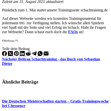
Zuletzt am 31. August 2021 aktualisiert
Pünktlich zum 1. Mai startet unsere Trainingsseite schachtraining.de
Auf dieser Webseite werden wir kostenlos Trainingsmaterial für
jedermann frei zur Verfügung stellen. Ich wünsche allen Spielern
viel Spaß mit der Seite und viel Erfolg im Schach. Habt ihr Fragen
zur Webseite? Dann schaut euch doch die
FAQs
an!
#Werbung (*)
Teile dein Beitrag
Nächster
Beitrag
Schachtraining - das Buch von Sebastian
Dietze
Ähnliche Beiträge
Die Deutschen Meisterschaften starten – Gratis-Trainingswoche
bei Chessence