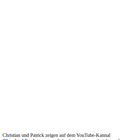
Christian und Patrick zeigen auf dem YouTube-Kannal