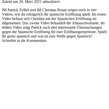
Zuletzt am 20. März 2021 aktualisiert
IM Patrick Zelbel und IM Christian Braun zeigen euch in vier
Videos, wie ihr erfolgreich die spanische Eröffnung spielt. Im ersten
Video befasst sich Christian mit der Spanischen Eröffnung im
allgemeinen. Das zweite Video behandelt die Abtauschvariante. Im
dritten Video zeigt Patrick euch
drei interessante Überraschungen
gegen die Spanische Eröffnung für euer Eröffnungsrepertoire. Spielt
ihr gerne spanisch und was ist eure Waffe gegen Spanisch?
Schreibts in die Kommentare.