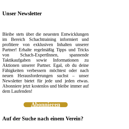
Unser Newsletter
Bleibe stets über die neuesten Entwicklungen
im Bereich Schachtraining informiert und
profitiere von exklusiven Inhalten unserer
Partner! Erhalte regelmäßig Tipps und Tricks
von Schach-ExpertInnen, spannende
Taktikaufgaben sowie Informationen zu
Aktionen unserer Partner. Egal, ob du deine
Fähigkeiten verbessern möchtest oder nach
neuen Herausforderungen suchst – unser
Newsletter bietet für jede und jeden etwas.
Abonniere jetzt kostenlos und bleibe immer auf
dem Laufenden!
Abonnieren
Auf der Suche nach einem Verein?