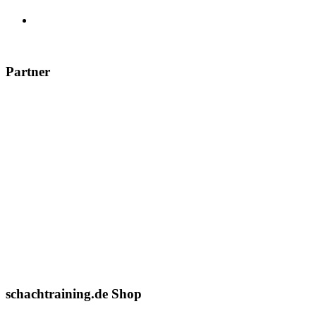
Partner
schachtraining.de Shop