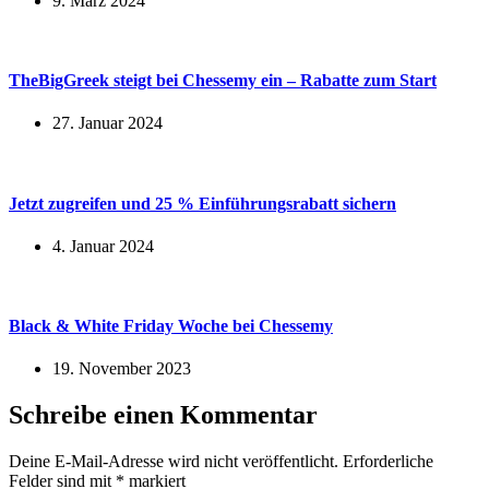
9. März 2024
TheBigGreek steigt bei Chessemy ein – Rabatte zum Start
27. Januar 2024
Jetzt zugreifen und 25 % Einführungsrabatt sichern
4. Januar 2024
Black & White Friday Woche bei Chessemy
19. November 2023
Schreibe einen Kommentar
Deine E-Mail-Adresse wird nicht veröffentlicht.
Erforderliche
Felder sind mit
*
markiert