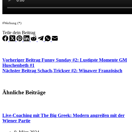
#Werbung (*)
Teile dein Beitrag
Vorheriger
Beitrag
Funny Sunday #2: Lustigste Momente GM
Huschenbeth #1
Nächster
Beitrag
Schach-Trickser #2: Winawer Französisch
Ähnliche Beiträge
Live-Coaching mit The Big Greek: Modern angreifen mit der
Wiener Partie