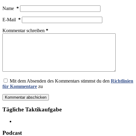
Name
*
E-Mail
*
Kommentar schreiben
*
Mit dem Absenden des Kommentars stimmst du den
Richtlinien
für Kommentare
zu
Kommentar abschicken
Tägliche Taktikaufgabe
Podcast