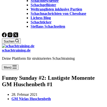
Schachnewsletter
Schachgeflüster
Weltranglisten inklusive Partien
Schachnachrichten von Chessbase
Lichess Blog
Schachticker
Steffans Schachseiten
Suchen
schachtraining.de
Deine Plattform für strukturiertes Schachtraining
Menü
Funny Sunday #2: Lustigste Momente
GM Huschenbeth #1
28. Februar 2021
GM Niclas Huschenbeth