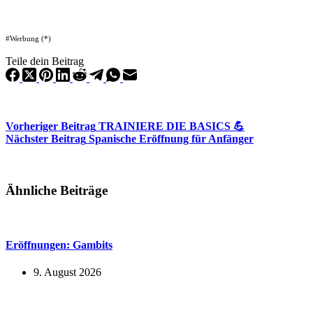
#Werbung (*)
Teile dein Beitrag
Vorheriger
Beitrag
TRAINIERE DIE BASICS 💪
Nächster
Beitrag
Spanische Eröffnung für Anfänger
Ähnliche Beiträge
Eröffnungen: Gambits
9. August 2026