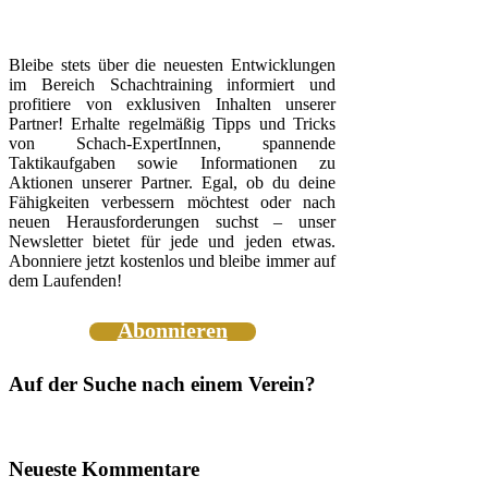
Bleibe stets über die neuesten Entwicklungen
im Bereich Schachtraining informiert und
profitiere von exklusiven Inhalten unserer
Partner! Erhalte regelmäßig Tipps und Tricks
von Schach-ExpertInnen, spannende
Taktikaufgaben sowie Informationen zu
Aktionen unserer Partner. Egal, ob du deine
Fähigkeiten verbessern möchtest oder nach
neuen Herausforderungen suchst – unser
Newsletter bietet für jede und jeden etwas.
Abonniere jetzt kostenlos und bleibe immer auf
dem Laufenden!
Abonnieren
Auf der Suche nach einem Verein?
Neueste Kommentare