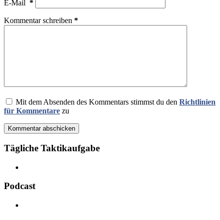
E-Mail
*
Kommentar schreiben
*
Mit dem Absenden des Kommentars stimmst du den
Richtlinien
für Kommentare
zu
Kommentar abschicken
Tägliche Taktikaufgabe
Podcast