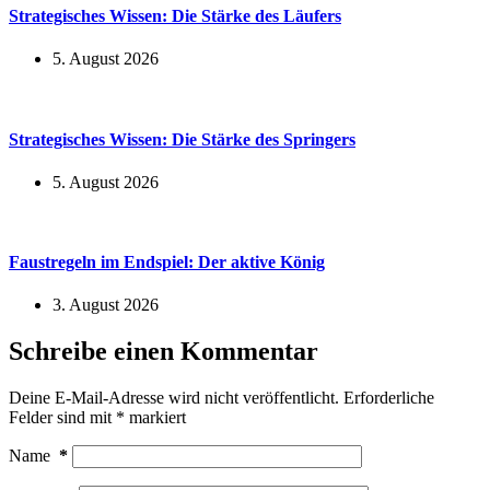
Strategisches Wissen: Die Stärke des Läufers
5. August 2026
Strategisches Wissen: Die Stärke des Springers
5. August 2026
Faustregeln im Endspiel: Der aktive König
3. August 2026
Schreibe einen Kommentar
Deine E-Mail-Adresse wird nicht veröffentlicht.
Erforderliche
Felder sind mit
*
markiert
Name
*