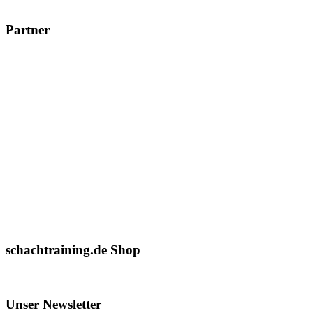
Partner
schachtraining.de Shop
Unser Newsletter